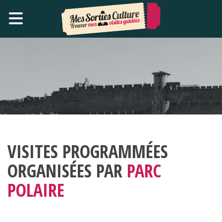
VISITES PROGRAMMÉES
ORGANISÉES PAR
PARC
POLAIRE