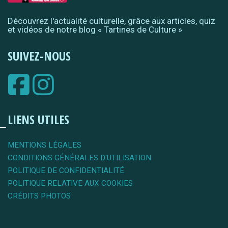
Découvrez l'actualité culturelle, grâce aux articles, quiz
et vidéos de notre blog « Tartines de Culture »
SUIVEZ-NOUS
LIENS UTILES
MENTIONS LÉGALES
CONDITIONS GÉNÉRALES D'UTILISATION
POLITIQUE DE CONFIDENTIALITÉ
POLITIQUE RELATIVE AUX COOKIES
CRÉDITS PHOTOS