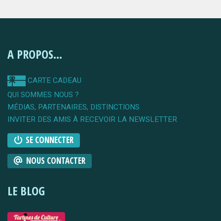
A PROPOS...
CARTE CADEAU
QUI SOMMES NOUS ?
MÉDIAS, PARTENAIRES, DISTINCTIONS
INVITER DES AMIS À RECEVOIR LA NEWSLETTER
SE CONNECTER
NOUS CONTACTER
LE BLOG