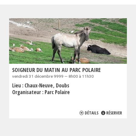
SOIGNEUR DU MATIN AU PARC POLAIRE
vendredi 31 décembre 9999 — 8h00 à 11h30
Lieu :
Chaux-Neuve
Doubs
Organisateur :
Parc Polaire
DÉTAILS
RÉSERVER