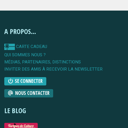
A PROPOS...
CARTE CADEAU
QUI SOMMES NOUS ?
MÉDIAS, PARTENAIRES, DISTINCTIONS
INVITER DES AMIS À RECEVOIR LA NEWSLETTER
SE CONNECTER
NOUS CONTACTER
LE BLOG