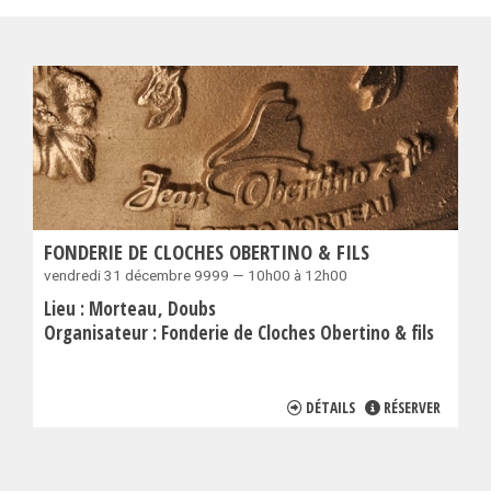
FONDERIE DE CLOCHES OBERTINO & FILS
vendredi 31 décembre 9999 — 10h00 à 12h00
Lieu :
Morteau
Doubs
Organisateur :
Fonderie de Cloches Obertino & fils
DÉTAILS
RÉSERVER