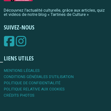
Découvrez l'actualité culturelle, grâce aux articles, quiz
et vidéos de notre blog « Tartines de Culture »
SUIVEZ-NOUS
LIENS UTILES
MENTIONS LÉGALES
CONDITIONS GÉNÉRALES D'UTILISATION
POLITIQUE DE CONFIDENTIALITÉ
POLITIQUE RELATIVE AUX COOKIES
CRÉDITS PHOTOS