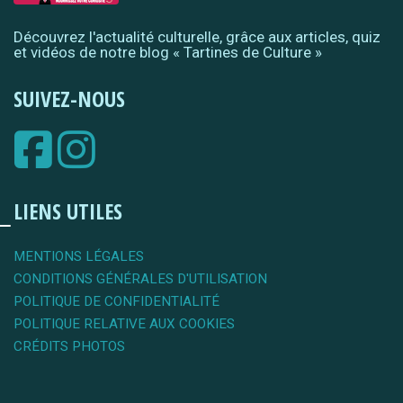
Découvrez l'actualité culturelle, grâce aux articles, quiz
et vidéos de notre blog « Tartines de Culture »
SUIVEZ-NOUS
LIENS UTILES
MENTIONS LÉGALES
CONDITIONS GÉNÉRALES D'UTILISATION
POLITIQUE DE CONFIDENTIALITÉ
POLITIQUE RELATIVE AUX COOKIES
CRÉDITS PHOTOS