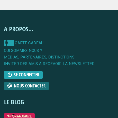
A PROPOS...
CARTE CADEAU
QUI SOMMES NOUS ?
MÉDIAS, PARTENAIRES, DISTINCTIONS
INVITER DES AMIS À RECEVOIR LA NEWSLETTER
SE CONNECTER
NOUS CONTACTER
LE BLOG