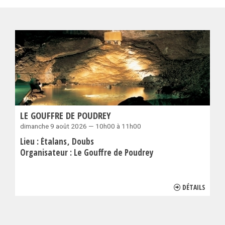
LE GOUFFRE DE POUDREY
dimanche 9 août 2026 — 10h00 à 11h00
Lieu :
Étalans
Doubs
Organisateur :
Le Gouffre de Poudrey
DÉTAILS