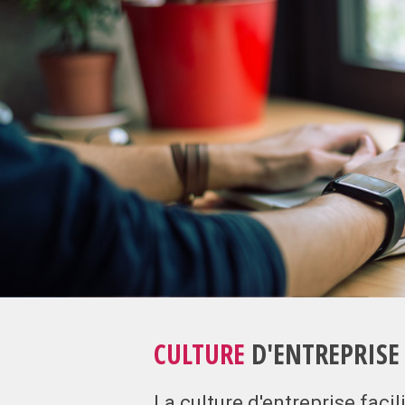
CULTURE
D'ENTREPRISE
La culture d'entreprise facili