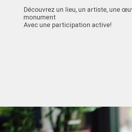
Découvrez un lieu, un artiste, une œu
monument
Avec une participation active!