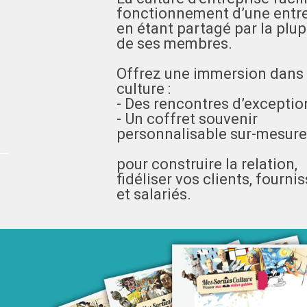
fonctionnement d’une entr
en étant partagé par la plup
de ses membres.
Offrez une immersion dans 
culture :
- Des rencontres d’exceptio
- Un coffret souvenir
personnalisable sur-mesure
pour construire la relation,
fidéliser vos clients, fourni
et salariés.