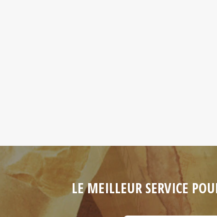
LE MEILLEUR SERVICE POU