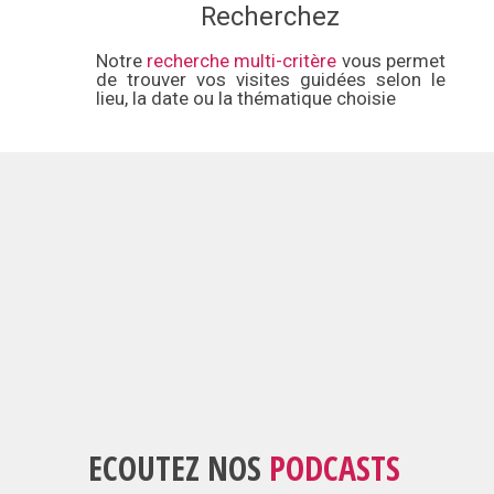
Recherchez
Notre
recherche multi-critère
vous permet
de trouver vos visites guidées selon le
lieu, la date ou la thématique choisie
ECOUTEZ NOS
PODCASTS