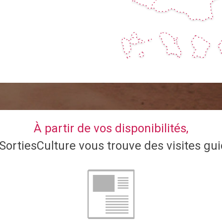
À partir de vos disponibilités,
ortiesCulture vous trouve des visites gu