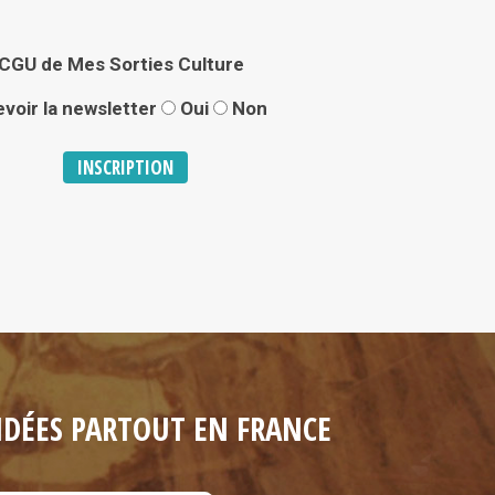
CGU
de Mes Sorties Culture
voir la newsletter
Oui
Non
UIDÉES PARTOUT EN FRANCE