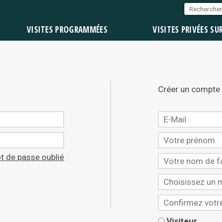
VISITES PROGRAMMÉES
VISITES PRIVÉES SU
Créer un compte
t de passe oublié
Visiteur