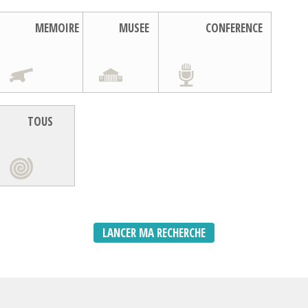
MEMOIRE
MUSEE
CONFERENCE
TOUS
LANCER MA RECHERCHE