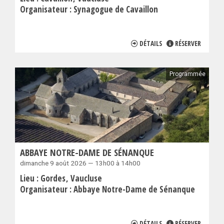
Organisateur :
Synagogue de Cavaillon
DÉTAILS
RÉSERVER
Programmée
ABBAYE NOTRE-DAME DE SÉNANQUE
dimanche 9 août 2026 — 13h00 à 14h00
Lieu :
Gordes
Vaucluse
Organisateur :
Abbaye Notre-Dame de Sénanque
DÉTAILS
RÉSERVER