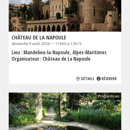
CHÂTEAU DE LA NAPOULE
dimanche 9 août 2026 — 11h30 à 12h15
Lieu :
Mandelieu-la-Napoule
Alpes-Maritimes
Organisateur :
Château de La Napoule
DÉTAILS
RÉSERVER
Programmée