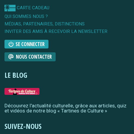
CARTE CADEAU
QUI SOMMES NOUS ?
MÉDIAS, PARTENAIRES, DISTINCTIONS
INVITER DES AMIS À RECEVOIR LA NEWSLETTER
SE CONNECTER
NOUS CONTACTER
LE BLOG
Découvrez l'actualité culturelle, grâce aux articles, quiz
et vidéos de notre blog « Tartines de Culture »
SUIVEZ-NOUS