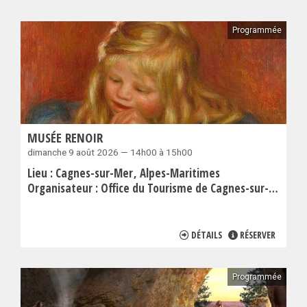
Programmée
MUSÉE RENOIR
dimanche 9 août 2026 — 14h00 à 15h00
Lieu :
Cagnes-sur-Mer
Alpes-Maritimes
Organisateur :
Office du Tourisme de Cagnes-sur-Mer
DÉTAILS
RÉSERVER
Programmée