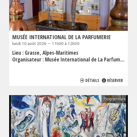
MUSÉE INTERNATIONAL DE LA PARFUMERIE
lundi 10 août 2026 — 11h00 à 12h30
Lieu :
Grasse
Alpes-Maritimes
Organisateur :
Musée International de La Parfumerie
DÉTAILS
RÉSERVER
Programmée