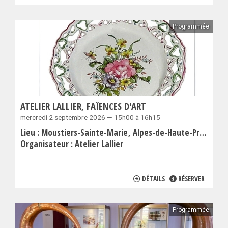
Programmée
ATELIER LALLIER, FAÏENCES D'ART
mercredi 2 septembre 2026 — 15h00 à 16h15
Lieu :
Moustiers-Sainte-Marie
Alpes-de-Haute-Provence
Organisateur :
Atelier Lallier
DÉTAILS
RÉSERVER
Programmée