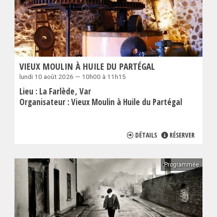
VIEUX MOULIN À HUILE DU PARTÉGAL
lundi 10 août 2026 — 10h00 à 11h15
Lieu :
La Farlède
Var
Organisateur :
Vieux Moulin à Huile du Partégal
DÉTAILS
RÉSERVER
Programmée