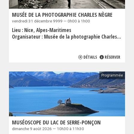
MUSÉE DE LA PHOTOGRAPHIE CHARLES NÈGRE
vendredi 31 décembre 9999 — 0h00 à 1h00
Lieu :
Nice
Alpes-Maritimes
Organisateur :
Musée de la photographie Charles Nègre
DÉTAILS
RÉSERVER
Programmée
MUSÉOSCOPE DU LAC DE SERRE-PONÇON
dimanche 9 août 2026 — 10h30 à 11h30