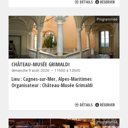
DÉTAILS
RÉSERVER
Programmée
CHÂTEAU-MUSÉE GRIMALDI
dimanche 9 août 2026 — 11h00 à 12h00
Lieu :
Cagnes-sur-Mer
Alpes-Maritimes
Organisateur :
Château-Musée Grimaldi
DÉTAILS
RÉSERVER
Programmée