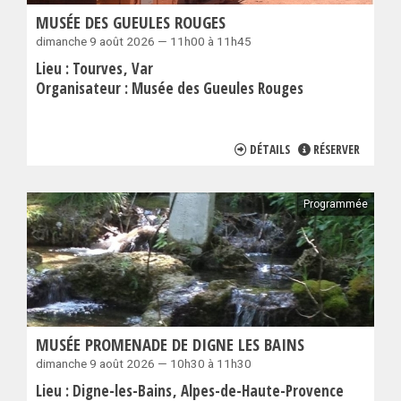
MUSÉE DES GUEULES ROUGES
dimanche 9 août 2026 — 11h00 à 11h45
Lieu :
Tourves
Var
Organisateur :
Musée des Gueules Rouges
DÉTAILS
RÉSERVER
Programmée
MUSÉE PROMENADE DE DIGNE LES BAINS
dimanche 9 août 2026 — 10h30 à 11h30
Lieu :
Digne-les-Bains
Alpes-de-Haute-Provence