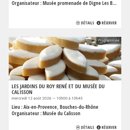
Organisateur :
Musée promenade de Digne Les Bains
DÉTAILS
RÉSERVER
Programmée
LES JARDINS DU ROY RENÉ ET DU MUSÉE DU
CALISSON
mercredi 12 août 2026 — 10h00 à 10h45
Lieu :
Aix-en-Provence
Bouches-du-Rhône
Organisateur :
Musée du Calisson
DÉTAILS
RÉSERVER