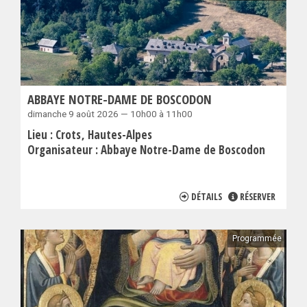
ABBAYE NOTRE-DAME DE BOSCODON
dimanche 9 août 2026 — 10h00 à 11h00
Lieu :
Crots
Hautes-Alpes
Organisateur :
Abbaye Notre-Dame de Boscodon
DÉTAILS
RÉSERVER
Programmée