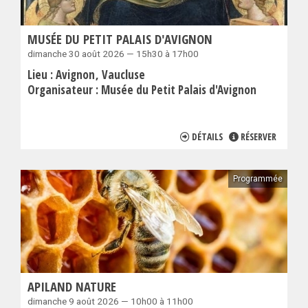
MUSÉE DU PETIT PALAIS D'AVIGNON
dimanche 30 août 2026 — 15h30 à 17h00
Lieu :
Avignon
Vaucluse
Organisateur :
Musée du Petit Palais d'Avignon
DÉTAILS
RÉSERVER
Programmée
APILAND NATURE
dimanche 9 août 2026 — 10h00 à 11h00