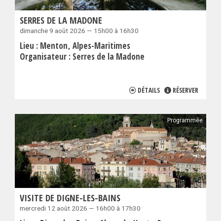
SERRES DE LA MADONE
dimanche 9 août 2026 — 15h00 à 16h30
Lieu :
Menton
Alpes-Maritimes
Organisateur :
Serres de la Madone
DÉTAILS
RÉSERVER
Programmée
VISITE DE DIGNE-LES-BAINS
mercredi 12 août 2026 — 16h00 à 17h30