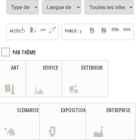
ACCÈS:
PUBLIC:
PAR THÈME
ART
EDIFICE
EXTERIEUR
SCENARISE
EXPOSITION
ENTREPRISE