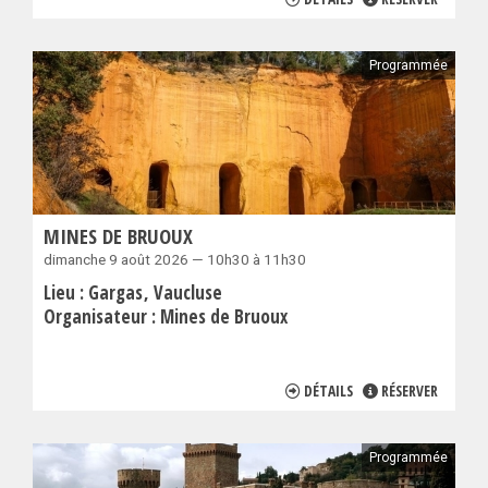
Programmée
MINES DE BRUOUX
dimanche 9 août 2026 — 10h30 à 11h30
Lieu :
Gargas
Vaucluse
Organisateur :
Mines de Bruoux
DÉTAILS
RÉSERVER
Programmée