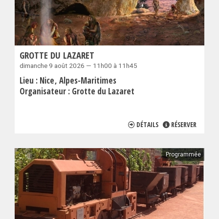
GROTTE DU LAZARET
dimanche 9 août 2026 — 11h00 à 11h45
Lieu :
Nice
Alpes-Maritimes
Organisateur :
Grotte du Lazaret
DÉTAILS
RÉSERVER
Programmée