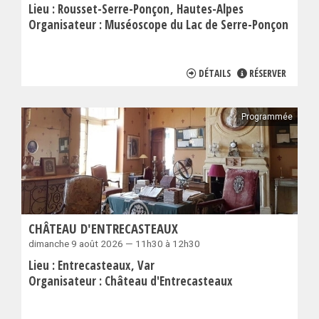
Lieu :
Rousset-Serre-Ponçon
Hautes-Alpes
Organisateur :
Muséoscope du Lac de Serre-Ponçon
DÉTAILS
RÉSERVER
Programmée
CHÂTEAU D'ENTRECASTEAUX
dimanche 9 août 2026 — 11h30 à 12h30
Lieu :
Entrecasteaux
Var
Organisateur :
Château d'Entrecasteaux