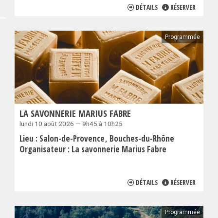
DÉTAILS
RÉSERVER
Programmée
LA SAVONNERIE MARIUS FABRE
lundi 10 août 2026 — 9h45 à 10h25
Lieu :
Salon-de-Provence
Bouches-du-Rhône
Organisateur :
La savonnerie Marius Fabre
DÉTAILS
RÉSERVER
Programmée