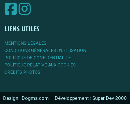
LIENS UTILES
MENTIONS LÉGALES
CONDITIONS GÉNÉRALES D'UTILISATION
POLITIQUE DE CONFIDENTIALITÉ
POLITIQUE RELATIVE AUX COOKIES
CRÉDITS PHOTOS
Design : Dogms.com
—
Développement : Super Dev 2000