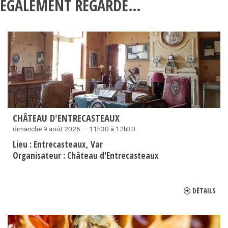
ÉGALEMENT REGARDÉ…
CHÂTEAU D'ENTRECASTEAUX
dimanche 9 août 2026 — 11h30 à 12h30
Lieu :
Entrecasteaux
Var
Organisateur :
Château d'Entrecasteaux
DÉTAILS