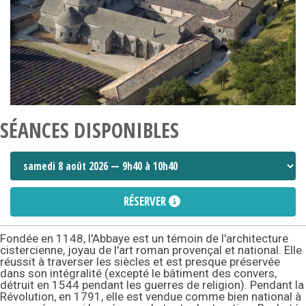
SÉANCES DISPONIBLES
RÉSERVER
Fondée en 1148, l'Abbaye est un témoin de l'architecture
cistercienne, joyau de l'art roman provençal et national. Elle
réussit à traverser les siècles et est presque préservée
dans son intégralité (excepté le bâtiment des convers,
détruit en 1544 pendant les guerres de religion). Pendant la
Révolution, en 1791, elle est vendue comme bien national à