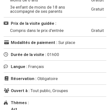
3e enfant de moins de 18 ans
Gratuit
accompagné de ses parents
Prix de la visite guidée :
Compris dans le prix d'entrée
Gratuit
Modalités de paiement :
Sur place
Durée de la visite :
01h00
Langue :
Français
Réservation :
Obligatoire
Ouvert à :
Tout public, Groupes
Thèmes :
Art