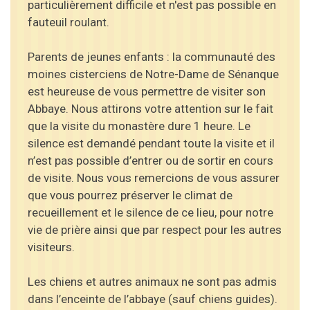
particulièrement difficile et n'est pas possible en
fauteuil roulant.
Parents de jeunes enfants : la communauté des
moines cisterciens de Notre-Dame de Sénanque
est heureuse de vous permettre de visiter son
Abbaye. Nous attirons votre attention sur le fait
que la visite du monastère dure 1 heure. Le
silence est demandé pendant toute la visite et il
n’est pas possible d’entrer ou de sortir en cours
de visite. Nous vous remercions de vous assurer
que vous pourrez préserver le climat de
recueillement et le silence de ce lieu, pour notre
vie de prière ainsi que par respect pour les autres
visiteurs.
Les chiens et autres animaux ne sont pas admis
dans l’enceinte de l’abbaye (sauf chiens guides).