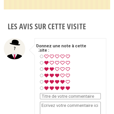
LES AVIS SUR CETTE VISITE
Donnez une note à cette
visite :