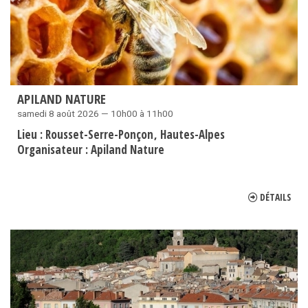
APILAND NATURE
samedi 8 août 2026 — 10h00 à 11h00
Lieu :
Rousset-Serre-Ponçon
Hautes-Alpes
Organisateur :
Apiland Nature
DÉTAILS