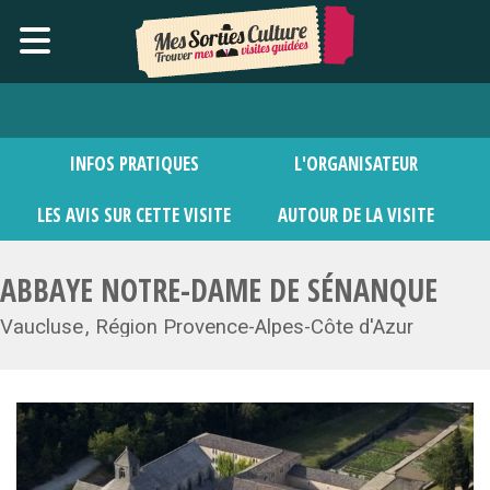
INFOS PRATIQUES
L'ORGANISATEUR
LES AVIS SUR CETTE VISITE
AUTOUR DE LA VISITE
ABBAYE NOTRE-DAME DE SÉNANQUE
Vaucluse
Région Provence-Alpes-Côte d'Azur