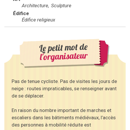
Architecture
Sculpture
Édifice
Édifice religieux
Le petit mot de
l'organisateur
Pas de tenue cycliste. Pas de visites les jours de
neige : routes impraticables, se renseigner avant
de se déplacer.
En raison du nombre important de marches et
escaliers dans les bâtiments médiévaux, l’accès
des personnes à mobilité réduite est