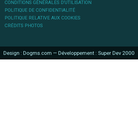
CONDITIONS GÉNÉRALES D'UTILISATION
POLITIQUE DE CONFIDENTIALITÉ
POLITIQUE RELATIVE AUX COOKIES
CRÉDITS PHOTOS
Design : Dogms.com
—
Développement : Super Dev 2000