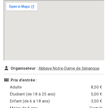
Organisateur :
Abbaye Notre-Dame de Sénanque
Prix d'entrée :
Adulte
8,50 €
Étudiant (de 18 à 25 ans)
5,00 €
Enfant (de 6 à 18 ans)
3,50 €
Moins de 6 ans
Gratuit