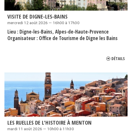
VISITE DE DIGNE-LES-BAINS
mercredi 12 août 2026 — 16h00 à 17h30
Lieu :
Digne-les-Bains
Alpes-de-Haute-Provence
Organisateur :
Office de Tourisme de Digne les Bains
DÉTAILS
LES RUELLES DE L'HISTOIRE À MENTON
mardi 11 août 2026 — 10h00 à 11h30