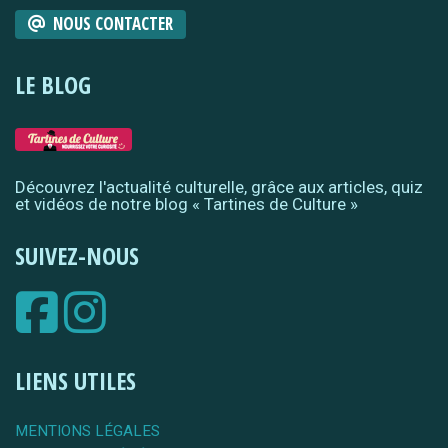
NOUS CONTACTER
LE BLOG
Découvrez l'actualité culturelle, grâce aux articles, quiz
et vidéos de notre blog « Tartines de Culture »
SUIVEZ-NOUS
LIENS UTILES
MENTIONS LÉGALES