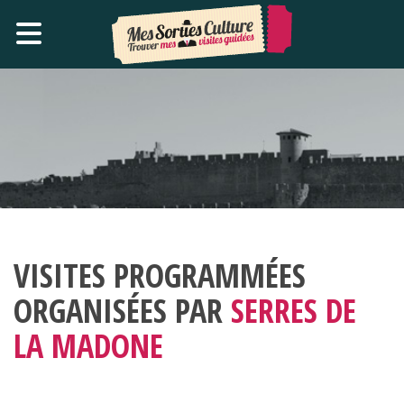
VISITES PROGRAMMÉES
ORGANISÉES PAR
SERRES DE
LA MADONE