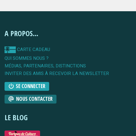
A PROPOS...
CARTE CADEAU
QUI SOMMES NOUS ?
MÉDIAS, PARTENAIRES, DISTINCTIONS
INVITER DES AMIS À RECEVOIR LA NEWSLETTER
SE CONNECTER
NOUS CONTACTER
LE BLOG