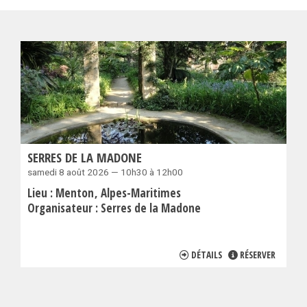
SERRES DE LA MADONE
samedi 8 août 2026 — 10h30 à 12h00
Lieu :
Menton
Alpes-Maritimes
Organisateur :
Serres de la Madone
DÉTAILS
RÉSERVER