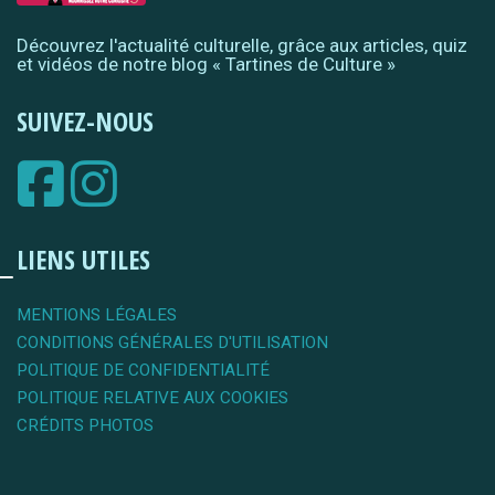
Découvrez l'actualité culturelle, grâce aux articles, quiz
et vidéos de notre blog « Tartines de Culture »
SUIVEZ-NOUS
LIENS UTILES
MENTIONS LÉGALES
CONDITIONS GÉNÉRALES D'UTILISATION
POLITIQUE DE CONFIDENTIALITÉ
POLITIQUE RELATIVE AUX COOKIES
CRÉDITS PHOTOS