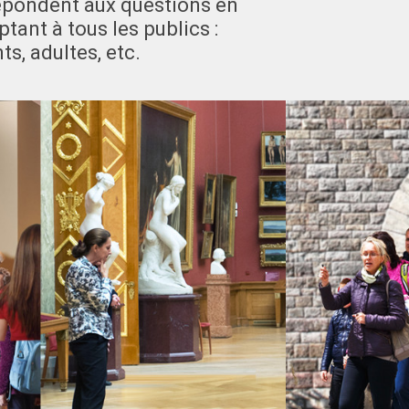
épondent aux questions en
ptant à tous les publics :
ts, adultes, etc.