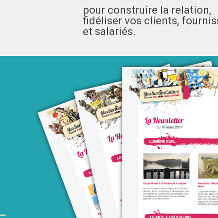
pour construire la relation,
fidéliser vos clients, fourni
et salariés.