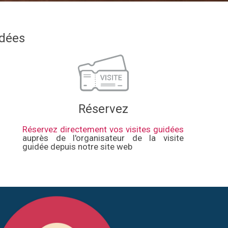
idées
Réservez
Réservez directement vos visites guidées
auprès de l'organisateur de la visite
guidée depuis notre site web