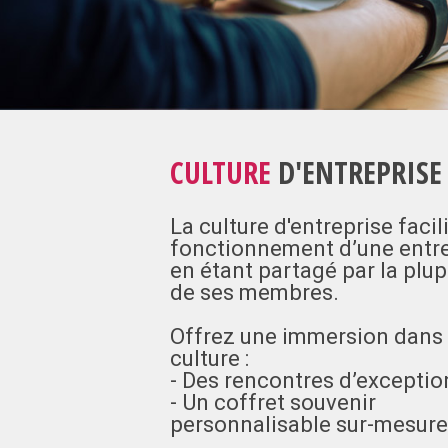
CULTURE
D'ENTREPRISE
La culture d'entreprise facili
fonctionnement d’une entr
en étant partagé par la plup
de ses membres.
Offrez une immersion dans 
culture :
- Des rencontres d’exceptio
- Un coffret souvenir
personnalisable sur-mesure