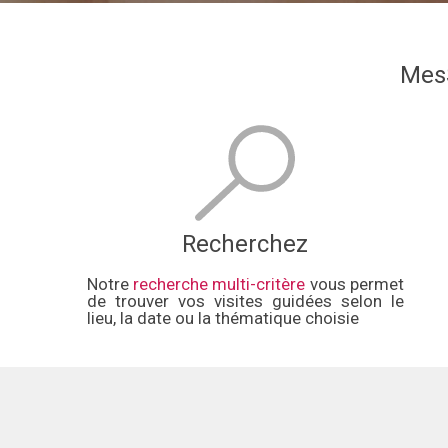
MesS
Recherchez
Notre
recherche multi-critère
vous permet
de trouver vos visites guidées selon le
lieu, la date ou la thématique choisie