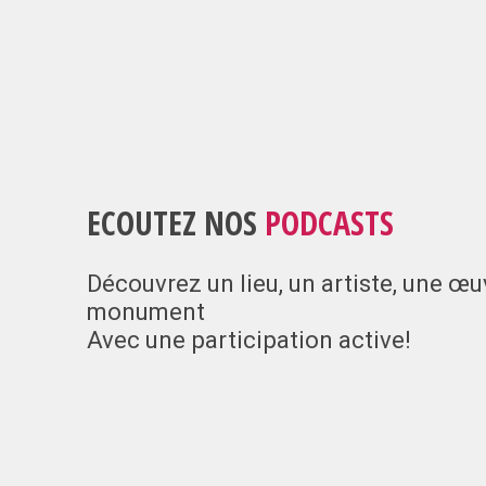
ECOUTEZ NOS
PODCASTS
Découvrez un lieu, un artiste, une œu
monument
Avec une participation active!