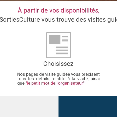
À partir de vos disponibilités,
ortiesCulture vous trouve des visites gu
Choisissez
Nos pages de visite guidée vous précisent
tous les détails relatifs à la visite, ainsi
que
"le petit mot de l'organisateur"