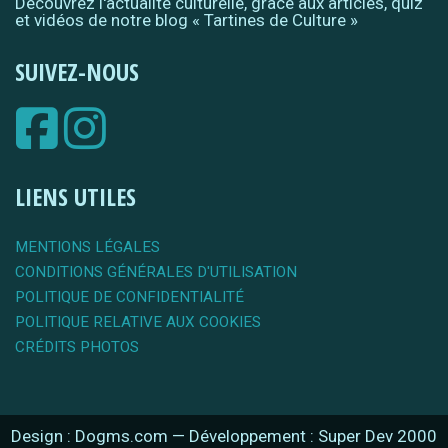
Découvrez l'actualité culturelle, grâce aux articles, quiz
et vidéos de notre blog « Tartines de Culture »
SUIVEZ-NOUS
LIENS UTILES
MENTIONS LÉGALES
CONDITIONS GÉNÉRALES D'UTILISATION
POLITIQUE DE CONFIDENTIALITÉ
POLITIQUE RELATIVE AUX COOKIES
CRÉDITS PHOTOS
Design : Dogms.com
—
Développement : Super Dev 2000