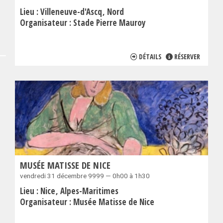
Lieu :
Villeneuve-d'Ascq
Nord
Organisateur :
Stade Pierre Mauroy
DÉTAILS
RÉSERVER
MUSÉE MATISSE DE NICE
vendredi 31 décembre 9999 — 0h00 à 1h30
Lieu :
Nice
Alpes-Maritimes
Organisateur :
Musée Matisse de Nice