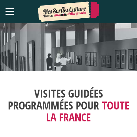
VISITES GUIDÉES
PROGRAMMÉES POUR
TOUTE
LA FRANCE