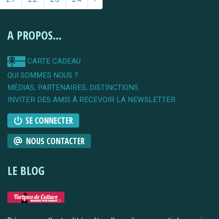
A PROPOS...
CARTE CADEAU
QUI SOMMES NOUS ?
MÉDIAS, PARTENAIRES, DISTINCTIONS
INVITER DES AMIS À RECEVOIR LA NEWSLETTER
SE CONNECTER
NOUS CONTACTER
LE BLOG