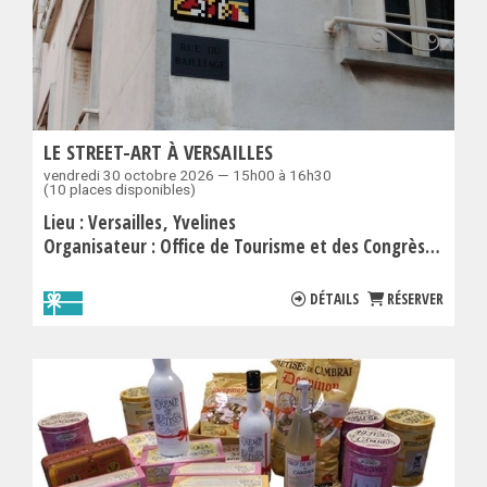
LE STREET-ART À VERSAILLES
vendredi 30 octobre 2026 — 15h00 à 16h30
(10 places disponibles)
Lieu :
Versailles
Yvelines
Organisateur :
Office de Tourisme et des Congrès de Versailles Grand Parc
DÉTAILS
RÉSERVER