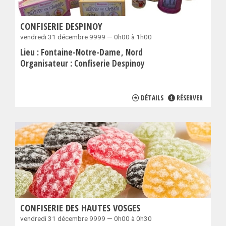
CONFISERIE DESPINOY
vendredi 31 décembre 9999 — 0h00 à 1h00
Lieu :
Fontaine-Notre-Dame
Nord
Organisateur :
Confiserie Despinoy
DÉTAILS
RÉSERVER
CONFISERIE DES HAUTES VOSGES
vendredi 31 décembre 9999 — 0h00 à 0h30