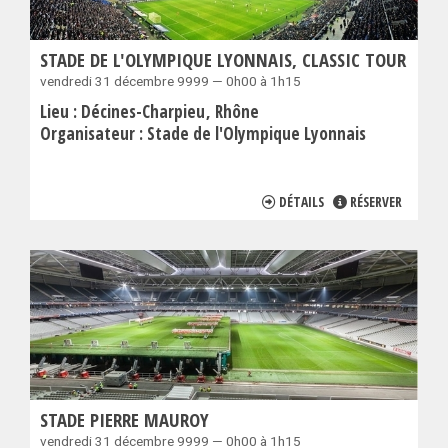
STADE DE L'OLYMPIQUE LYONNAIS, CLASSIC TOUR
vendredi 31 décembre 9999 — 0h00 à 1h15
Lieu :
Décines-Charpieu
Rhône
Organisateur :
Stade de l'Olympique Lyonnais
DÉTAILS
RÉSERVER
STADE PIERRE MAUROY
vendredi 31 décembre 9999 — 0h00 à 1h15