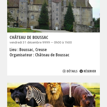
CHÂTEAU DE BOUSSAC
vendredi 31 décembre 9999 — 0h00 à 1h00
Lieu :
Boussac
Creuse
Organisateur :
Château de Boussac
DÉTAILS
RÉSERVER