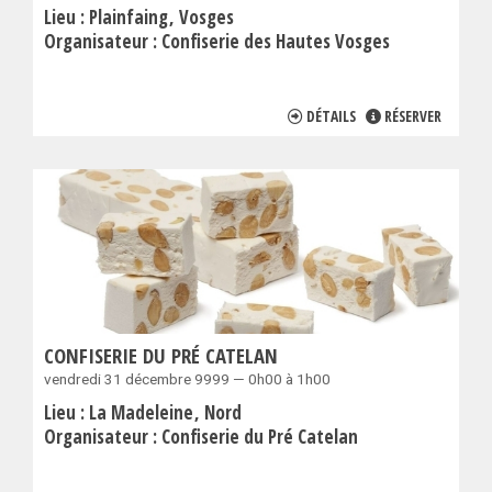
Lieu :
Plainfaing
Vosges
Organisateur :
Confiserie des Hautes Vosges
DÉTAILS
RÉSERVER
CONFISERIE DU PRÉ CATELAN
vendredi 31 décembre 9999 — 0h00 à 1h00
Lieu :
La Madeleine
Nord
Organisateur :
Confiserie du Pré Catelan