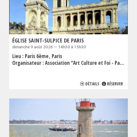
ÉGLISE SAINT-SULPICE DE PARIS
dimanche 9 août 2026 — 14h30 à 15h30
Lieu :
Paris 6ème
Paris
Organisateur :
Association "Art Culture et Foi - Paris"
DÉTAILS
RÉSERVER