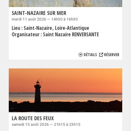
SAINT-NAZAIRE SUR MER
mardi 11 août 2026 — 14h30 à 16h30
Lieu :
Saint-Nazaire
Loire-Atlantique
Organisateur :
Saint Nazaire RENVERSANTE
DÉTAILS
RÉSERVER
LA ROUTE DES FEUX
samedi 15 août 2026 — 21h15 à 23h15