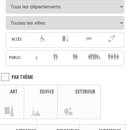
ACCÈS:
PUBLIC:
PAR THÈME
ART
EDIFICE
EXTERIEUR