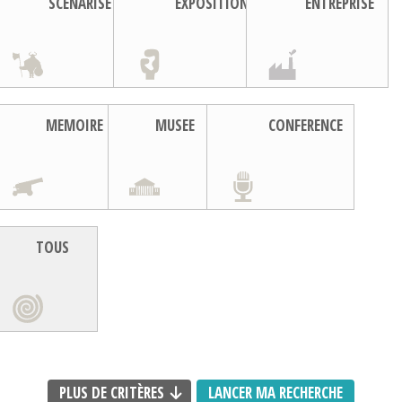
SCENARISE
EXPOSITION
ENTREPRISE
MEMOIRE
MUSEE
CONFERENCE
TOUS
PLUS DE CRITÈRES
LANCER MA RECHERCHE