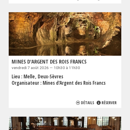
MINES D'ARGENT DES ROIS FRANCS
vendredi 7 août 2026 — 10h30 à 11h30
Lieu :
Melle
Deux-Sèvres
Organisateur :
Mines d'Argent des Rois Francs
DÉTAILS
RÉSERVER