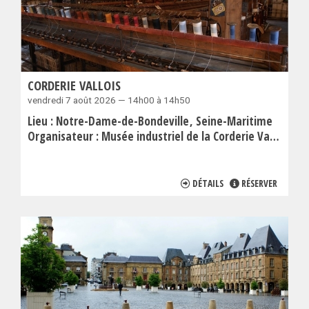
CORDERIE VALLOIS
vendredi 7 août 2026 — 14h00 à 14h50
Lieu :
Notre-Dame-de-Bondeville
Seine-Maritime
Organisateur :
Musée industriel de la Corderie Vallois
DÉTAILS
RÉSERVER