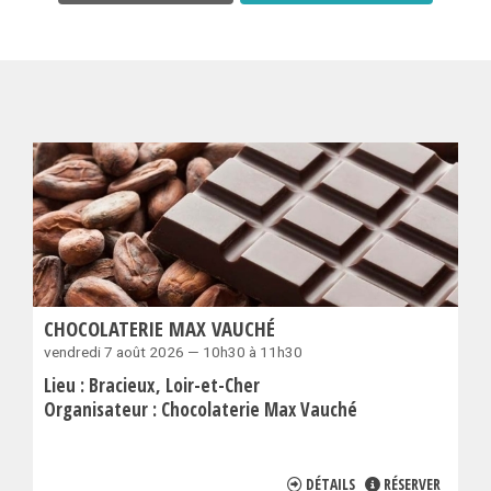
CHOCOLATERIE MAX VAUCHÉ
vendredi 7 août 2026 — 10h30 à 11h30
Lieu :
Bracieux
Loir-et-Cher
Organisateur :
Chocolaterie Max Vauché
DÉTAILS
RÉSERVER