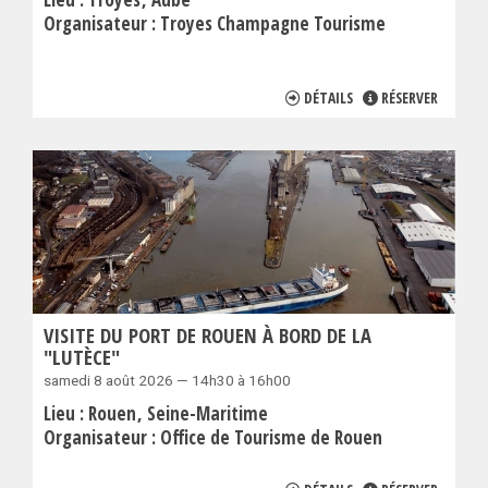
Organisateur :
Troyes Champagne Tourisme
DÉTAILS
RÉSERVER
VISITE DU PORT DE ROUEN À BORD DE LA
"LUTÈCE"
samedi 8 août 2026 — 14h30 à 16h00
Lieu :
Rouen
Seine-Maritime
Organisateur :
Office de Tourisme de Rouen