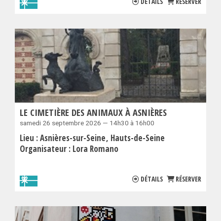
DÉTAILS
RÉSERVER
LE CIMETIÈRE DES ANIMAUX À ASNIÈRES
samedi 26 septembre 2026 — 14h30 à 16h00
Lieu :
Asnières-sur-Seine
Hauts-de-Seine
Organisateur :
Lora Romano
DÉTAILS
RÉSERVER