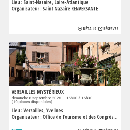
Lieu :
Saint-Nazaire
Loire-Atlantique
Organisateur :
Saint Nazaire RENVERSANTE
DÉTAILS
RÉSERVER
VERSAILLES MYSTÉRIEUX
dimanche 6 septembre 2026 — 15h00 à 16h30
(10 places disponibles)
Lieu :
Versailles
Yvelines
Organisateur :
Office de Tourisme et des Congrès de Versailles Grand Parc