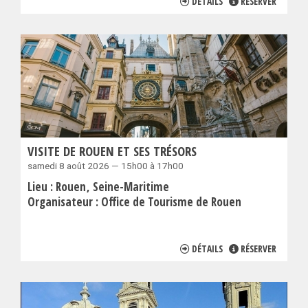
DÉTAILS
RÉSERVER
VISITE DE ROUEN ET SES TRÉSORS
samedi 8 août 2026 — 15h00 à 17h00
Lieu :
Rouen
Seine-Maritime
Organisateur :
Office de Tourisme de Rouen
DÉTAILS
RÉSERVER