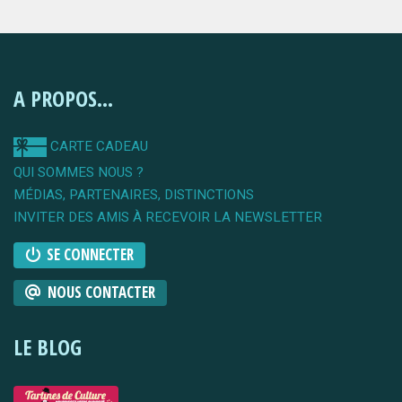
A PROPOS...
CARTE CADEAU
QUI SOMMES NOUS ?
MÉDIAS, PARTENAIRES, DISTINCTIONS
INVITER DES AMIS À RECEVOIR LA NEWSLETTER
SE CONNECTER
NOUS CONTACTER
LE BLOG