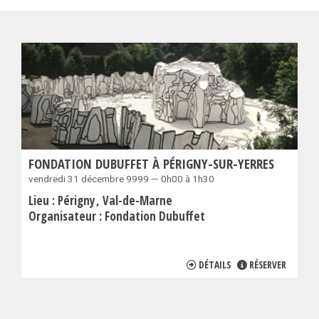
FONDATION DUBUFFET À PÉRIGNY-SUR-YERRES
vendredi 31 décembre 9999 — 0h00 à 1h30
Lieu :
Périgny
Val-de-Marne
Organisateur :
Fondation Dubuffet
DÉTAILS
RÉSERVER