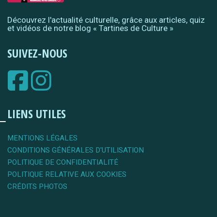
Découvrez l'actualité culturelle, grâce aux articles, quiz
et vidéos de notre blog « Tartines de Culture »
SUIVEZ-NOUS
LIENS UTILES
MENTIONS LÉGALES
CONDITIONS GÉNÉRALES D'UTILISATION
POLITIQUE DE CONFIDENTIALITÉ
POLITIQUE RELATIVE AUX COOKIES
CRÉDITS PHOTOS