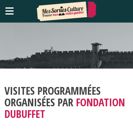
VISITES PROGRAMMÉES
ORGANISÉES PAR
FONDATION
DUBUFFET