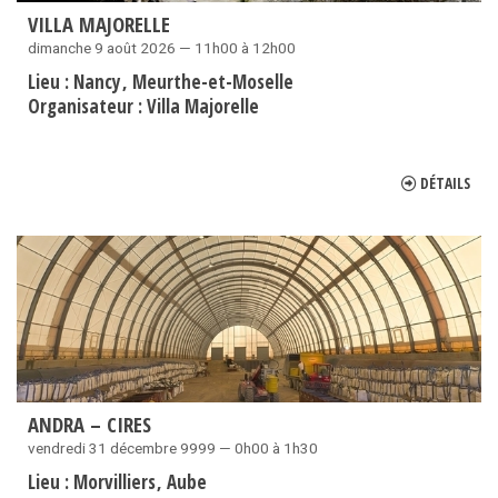
VILLA MAJORELLE
dimanche 9 août 2026 — 11h00 à 12h00
Lieu :
Nancy
Meurthe-et-Moselle
Organisateur :
Villa Majorelle
DÉTAILS
ANDRA – CIRES
vendredi 31 décembre 9999 — 0h00 à 1h30
Lieu :
Morvilliers
Aube