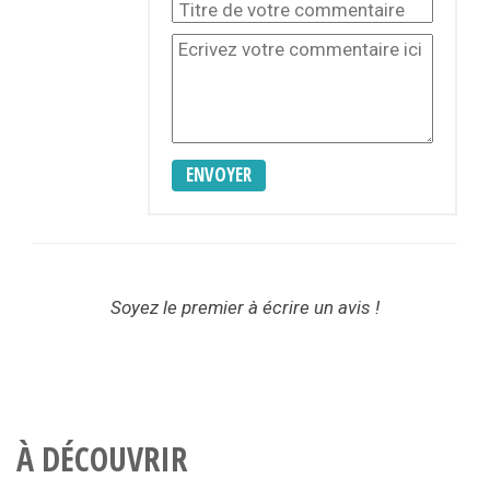
ENVOYER
Soyez le premier à écrire un avis !
À DÉCOUVRIR