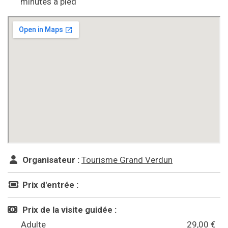
minutes à pied
Organisateur :
Tourisme Grand Verdun
Prix d'entrée :
Prix de la visite guidée :
Adulte
29,00 €