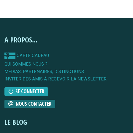
A PROPOS...
CARTE CADEAU
QUI SOMMES NOUS ?
MÉDIAS, PARTENAIRES, DISTINCTIONS
INVITER DES AMIS À RECEVOIR LA NEWSLETTER
SE CONNECTER
NOUS CONTACTER
LE BLOG