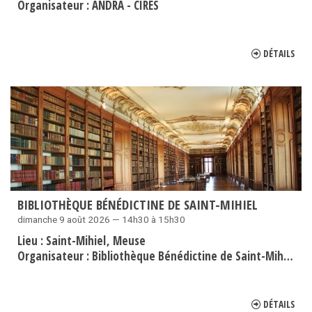
Organisateur :
ANDRA - CIRES
DÉTAILS
BIBLIOTHÈQUE BÉNÉDICTINE DE SAINT-MIHIEL
dimanche 9 août 2026 — 14h30 à 15h30
Lieu :
Saint-Mihiel
Meuse
Organisateur :
Bibliothèque Bénédictine de Saint-Mihiel
DÉTAILS