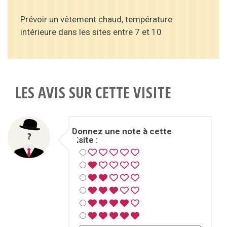
Prévoir un vêtement chaud, température
intérieure dans les sites entre 7 et 10
LES AVIS SUR CETTE VISITE
Donnez une note à cette
visite :