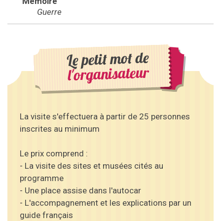
Mémoire
Guerre
Le petit mot de
l'organisateur
La visite s'effectuera à partir de 25 personnes
inscrites au minimum
Le prix comprend :
- La visite des sites et musées cités au
programme
- Une place assise dans l'autocar
- L'accompagnement et les explications par un
guide français