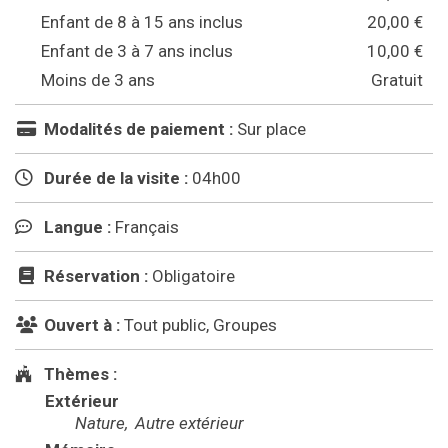
Enfant de 8 à 15 ans inclus
20,00 €
Enfant de 3 à 7 ans inclus
10,00 €
Moins de 3 ans
Gratuit
Modalités de paiement :
Sur place
Durée de la visite :
04h00
Langue :
Français
Réservation :
Obligatoire
Ouvert à :
Tout public, Groupes
Thèmes :
Extérieur
Nature
Autre extérieur