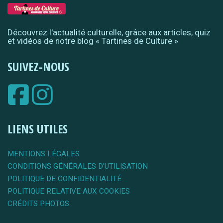
Découvrez l'actualité culturelle, grâce aux articles, quiz
et vidéos de notre blog « Tartines de Culture »
SUIVEZ-NOUS
LIENS UTILES
MENTIONS LÉGALES
CONDITIONS GÉNÉRALES D'UTILISATION
POLITIQUE DE CONFIDENTIALITÉ
POLITIQUE RELATIVE AUX COOKIES
CRÉDITS PHOTOS