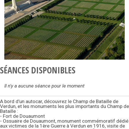
SÉANCES DISPONIBLES
Il n'y a aucune séance pour le moment
A bord d’un autocar, découvrez le Champ de Bataille de
Verdun, et les monuments les plus importants du Champ de
Bataille :
- Fort de Douaumont
- Ossuaire de Douaumont, monument commémoratif dédié
aux victimes de la 1ère Guerre à Verdun en 1916, visite de