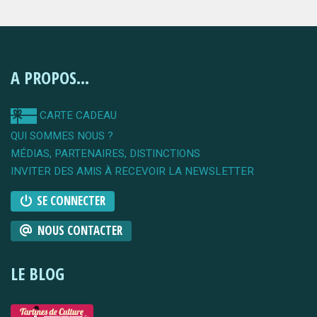
A PROPOS...
CARTE CADEAU
QUI SOMMES NOUS ?
MÉDIAS, PARTENAIRES, DISTINCTIONS
INVITER DES AMIS À RECEVOIR LA NEWSLETTER
SE CONNECTER
NOUS CONTACTER
LE BLOG