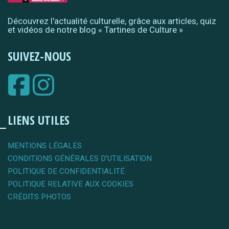
Découvrez l'actualité culturelle, grâce aux articles, quiz
et vidéos de notre blog « Tartines de Culture »
SUIVEZ-NOUS
LIENS UTILES
MENTIONS LÉGALES
CONDITIONS GÉNÉRALES D'UTILISATION
POLITIQUE DE CONFIDENTIALITÉ
POLITIQUE RELATIVE AUX COOKIES
CRÉDITS PHOTOS