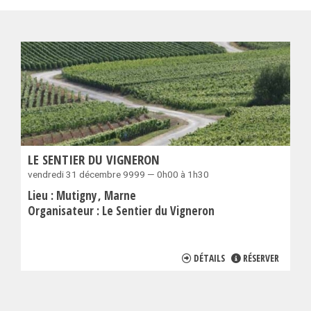
LE SENTIER DU VIGNERON
vendredi 31 décembre 9999 — 0h00 à 1h30
Lieu :
Mutigny
Marne
Organisateur :
Le Sentier du Vigneron
DÉTAILS
RÉSERVER