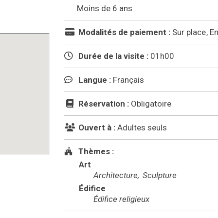
Moins de 6 ans
Modalités de paiement :
Sur place
En
Durée de la visite :
01h00
Langue :
Français
Réservation :
Obligatoire
Ouvert à :
Adultes seuls
Thèmes :
Art
Architecture
Sculpture
Édifice
Édifice religieux