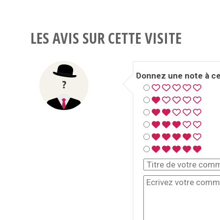
LES AVIS SUR CETTE VISITE
Donnez une note à cet