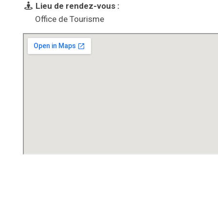
Lieu de rendez-vous :
Office de Tourisme