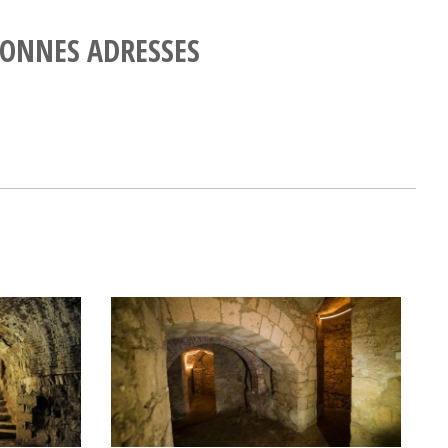
ONNES ADRESSES