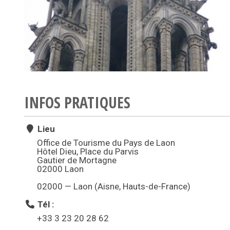
INFOS PRATIQUES
Lieu
Office de Tourisme du Pays de Laon
Hôtel Dieu, Place du Parvis
Gautier de Mortagne
02000 Laon
02000 — Laon (Aisne, Hauts-de-France)
Tél :
+33 3 23 20 28 62