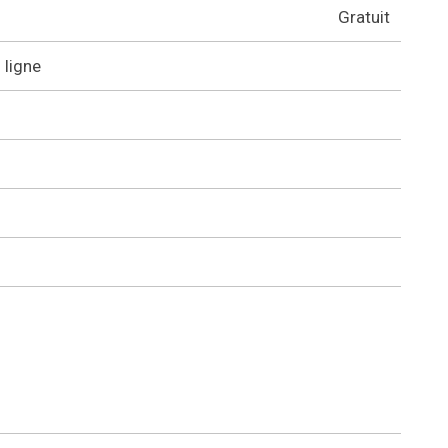
Gratuit
 ligne