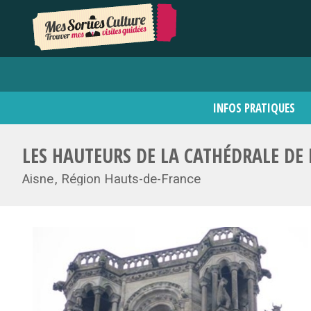
INFOS PRATIQUES
LES HAUTEURS DE LA CATHÉDRALE DE
Aisne
Région Hauts-de-France