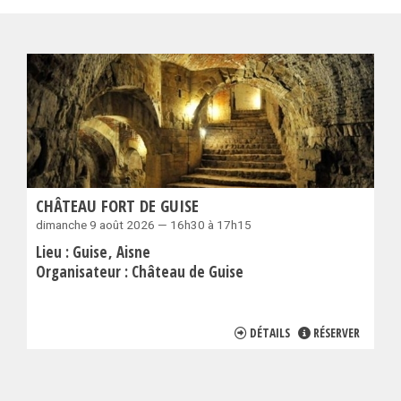
CHÂTEAU FORT DE GUISE
dimanche 9 août 2026 — 16h30 à 17h15
Lieu :
Guise
Aisne
Organisateur :
Château de Guise
DÉTAILS
RÉSERVER