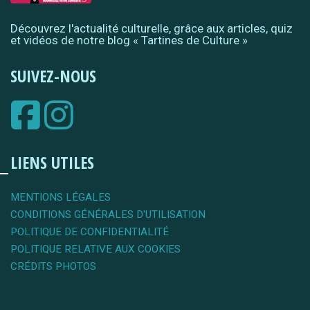
Découvrez l'actualité culturelle, grâce aux articles, quiz
et vidéos de notre blog « Tartines de Culture »
SUIVEZ-NOUS
LIENS UTILES
MENTIONS LÉGALES
CONDITIONS GÉNÉRALES D'UTILISATION
POLITIQUE DE CONFIDENTIALITÉ
POLITIQUE RELATIVE AUX COOKIES
CRÉDITS PHOTOS