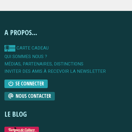
A PROPOS...
CARTE CADEAU
QUI SOMMES NOUS ?
MÉDIAS, PARTENAIRES, DISTINCTIONS
INVITER DES AMIS À RECEVOIR LA NEWSLETTER
SE CONNECTER
NOUS CONTACTER
LE BLOG