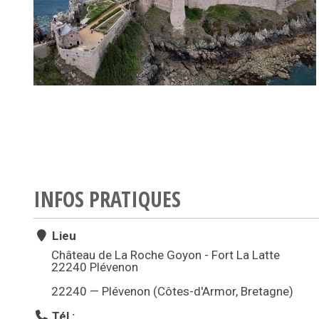
INFOS PRATIQUES
Lieu
Château de La Roche Goyon - Fort La Latte
22240 Plévenon
22240 — Plévenon (Côtes-d'Armor, Bretagne)
Tél :