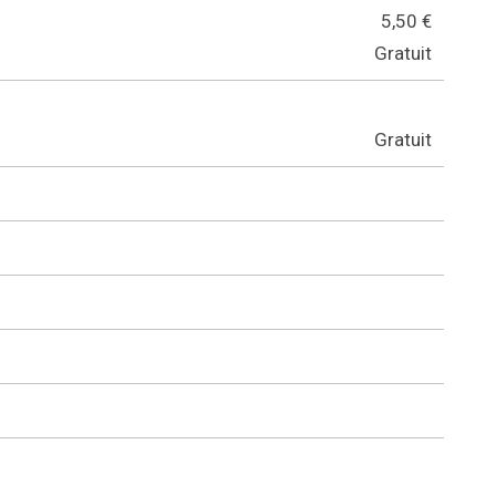
5,50 €
Gratuit
Gratuit