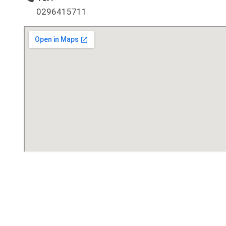
0296415711