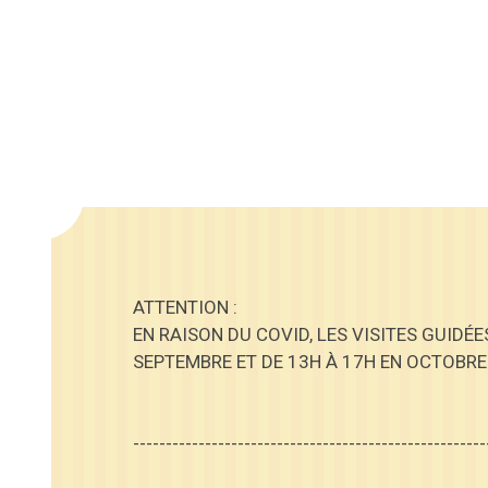
ATTENTION :
EN RAISON DU COVID, LES VISITES GUIDÉ
SEPTEMBRE ET DE 13H À 17H EN OCTOBRE
------------------------------------------------------