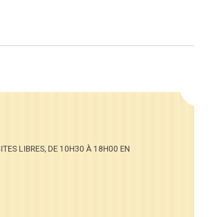
ITES LIBRES, DE 10H30 À 18H00 EN