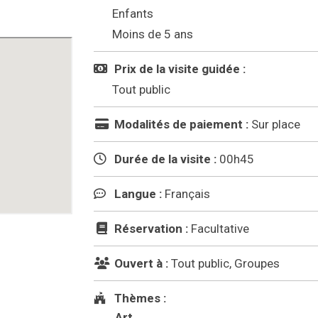
Enfants
Moins de 5 ans
Prix de la visite guidée :
Tout public
Modalités de paiement :
Sur place
Durée de la visite :
00h45
Langue :
Français
Réservation :
Facultative
Ouvert à :
Tout public, Groupes
Thèmes :
Art