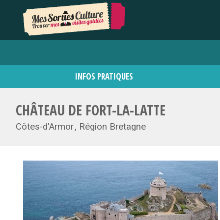
INFOS PRATIQUES
CHÂTEAU DE FORT-LA-LATTE
Côtes-d'Armor
Région Bretagne