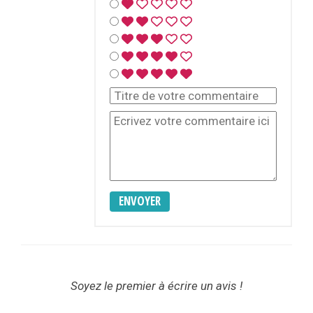
ENVOYER
Soyez le premier à écrire un avis !