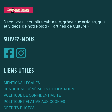
Découvrez l'actualité culturelle, grâce aux articles, quiz
et vidéos de notre blog « Tartines de Culture »
SUIVEZ-NOUS
LIENS UTILES
MENTIONS LÉGALES
CONDITIONS GÉNÉRALES D'UTILISATION
POLITIQUE DE CONFIDENTIALITÉ
POLITIQUE RELATIVE AUX COOKIES
CRÉDITS PHOTOS