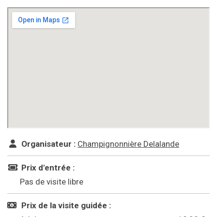
Organisateur :
Champignonnière Delalande
Prix d'entrée :
Pas de visite libre
Prix de la visite guidée :