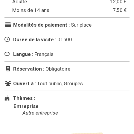
Adulte
12,00 €
Moins de 14 ans
7,50 €
Modalités de paiement :
Sur place
Durée de la visite :
01h00
Langue :
Français
Réservation :
Obligatoire
Ouvert à :
Tout public, Groupes
Thèmes :
Entreprise
Autre entreprise