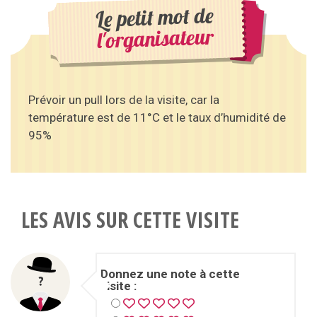
Le petit mot de
l'organisateur
Prévoir un pull lors de la visite, car la
température est de 11°C et le taux d’humidité de
95%
LES AVIS SUR CETTE VISITE
Donnez une note à cette
visite :