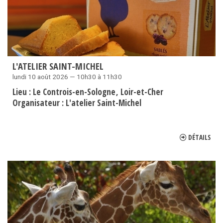
L'ATELIER SAINT-MICHEL
lundi 10 août 2026 — 10h30 à 11h30
Lieu :
Le Controis-en-Sologne
Loir-et-Cher
Organisateur :
L'atelier Saint-Michel
DÉTAILS