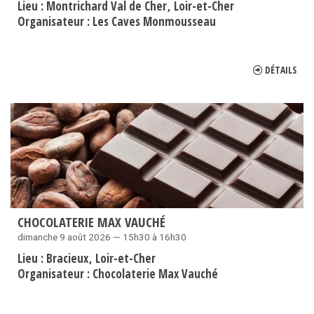
Lieu :
Montrichard Val de Cher
Loir-et-Cher
Organisateur :
Les Caves Monmousseau
DÉTAILS
CHOCOLATERIE MAX VAUCHÉ
dimanche 9 août 2026 — 15h30 à 16h30
Lieu :
Bracieux
Loir-et-Cher
Organisateur :
Chocolaterie Max Vauché