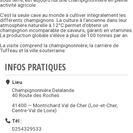
activité agricole.
C'est la seule cave au monde à cultiver intégralement les
différents champignons. La culture à l’ancienne dans leur
atmosphère naturelle à 12°C permet d’obtenir un
champignon incomparable de saveurs, garanti en vitamines.
La production globale s’élève à plus de 100 tonnes par an.
La visite comprend la champignonnière, la carrière de
Tuffeau et la ville souterraine.
INFOS PRATIQUES
Lieu
Champignonnière Delalande
40 Route des Roches
41400 — Montrichard Val de Cher (Loir-et-Cher,
Centre-Val de Loire)
Tél :
0254329533