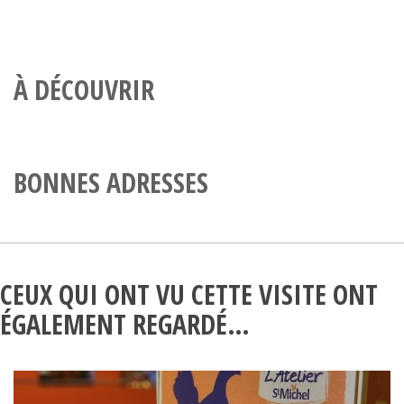
À DÉCOUVRIR
BONNES ADRESSES
CEUX QUI ONT VU CETTE VISITE ONT
ÉGALEMENT REGARDÉ…