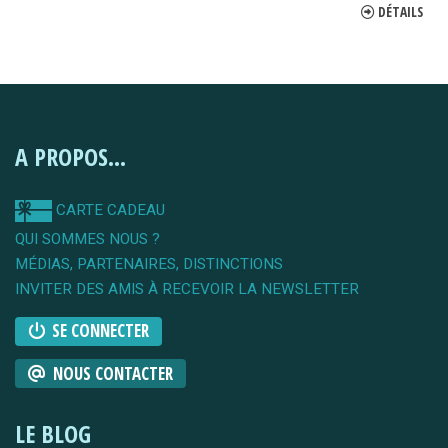
DÉTAILS
A PROPOS...
CARTE CADEAU
QUI SOMMES NOUS ?
MÉDIAS, PARTENAIRES, DISTINCTIONS
INVITER DES AMIS À RECEVOIR LA NEWSLETTER
SE CONNECTER
NOUS CONTACTER
LE BLOG