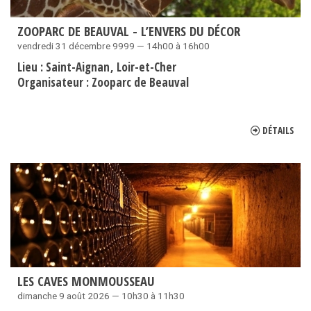
ZOOPARC DE BEAUVAL - L’ENVERS DU DÉCOR
vendredi 31 décembre 9999 — 14h00 à 16h00
Lieu :
Saint-Aignan
Loir-et-Cher
Organisateur :
Zooparc de Beauval
DÉTAILS
LES CAVES MONMOUSSEAU
dimanche 9 août 2026 — 10h30 à 11h30