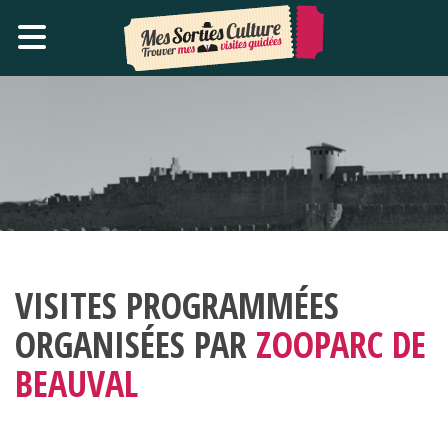
VISITES PROGRAMMÉES
ORGANISÉES PAR
ZOOPARC DE
BEAUVAL