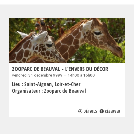
ZOOPARC DE BEAUVAL - L’ENVERS DU DÉCOR
vendredi 31 décembre 9999 — 14h00 à 16h00
Lieu :
Saint-Aignan
Loir-et-Cher
Organisateur :
Zooparc de Beauval
DÉTAILS
RÉSERVER