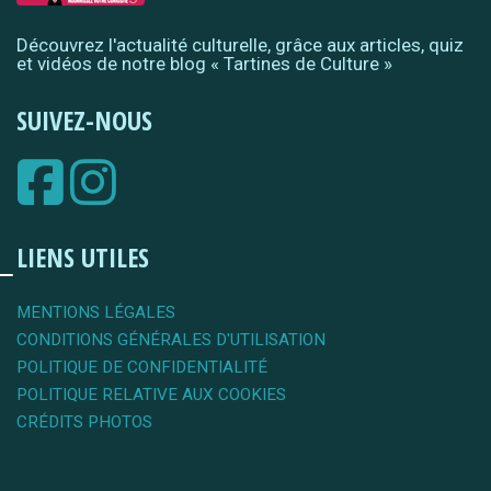
Découvrez l'actualité culturelle, grâce aux articles, quiz
et vidéos de notre blog « Tartines de Culture »
SUIVEZ-NOUS
LIENS UTILES
MENTIONS LÉGALES
CONDITIONS GÉNÉRALES D'UTILISATION
POLITIQUE DE CONFIDENTIALITÉ
POLITIQUE RELATIVE AUX COOKIES
CRÉDITS PHOTOS