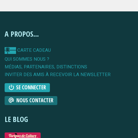
A PROPOS...
CARTE CADEAU
QUI SOMMES NOUS ?
MÉDIAS, PARTENAIRES, DISTINCTIONS
INVITER DES AMIS À RECEVOIR LA NEWSLETTER
SE CONNECTER
NOUS CONTACTER
LE BLOG