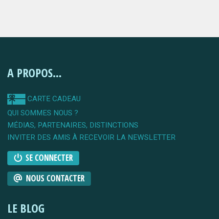
A PROPOS...
CARTE CADEAU
QUI SOMMES NOUS ?
MÉDIAS, PARTENAIRES, DISTINCTIONS
INVITER DES AMIS À RECEVOIR LA NEWSLETTER
SE CONNECTER
NOUS CONTACTER
LE BLOG