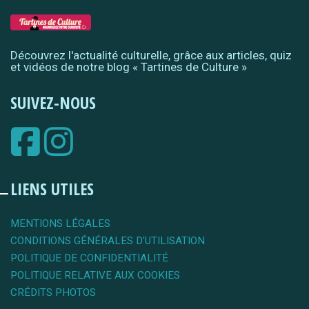
Découvrez l'actualité culturelle, grâce aux articles, quiz
et vidéos de notre blog « Tartines de Culture »
SUIVEZ-NOUS
LIENS UTILES
MENTIONS LÉGALES
CONDITIONS GÉNÉRALES D'UTILISATION
POLITIQUE DE CONFIDENTIALITÉ
POLITIQUE RELATIVE AUX COOKIES
CRÉDITS PHOTOS