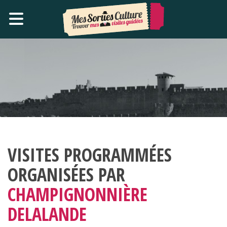
VISITES PROGRAMMÉES
ORGANISÉES PAR
CHAMPIGNONNIÈRE
DELALANDE