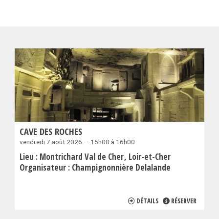
CAVE DES ROCHES
vendredi 7 août 2026 — 15h00 à 16h00
Lieu :
Montrichard Val de Cher
Loir-et-Cher
Organisateur :
Champignonnière Delalande
DÉTAILS
RÉSERVER