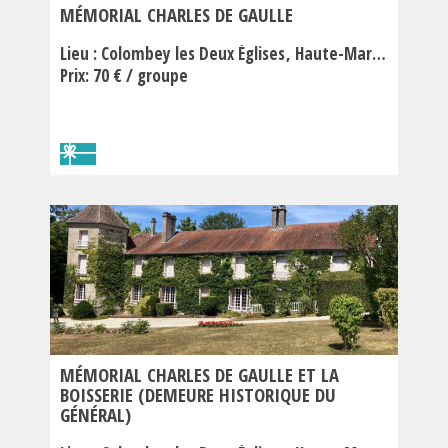
MÉMORIAL CHARLES DE GAULLE
Lieu :
Colombey les Deux Églises
Haute-Marne
Prix: 70 € / groupe
MÉMORIAL CHARLES DE GAULLE ET LA
BOISSERIE (DEMEURE HISTORIQUE DU
GÉNÉRAL)