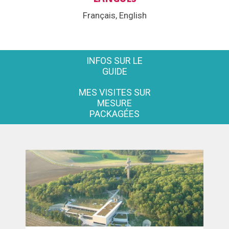
Français, English
INFOS SUR LE
GUIDE
MES VISITES SUR
MESURE
PACKAGÉES