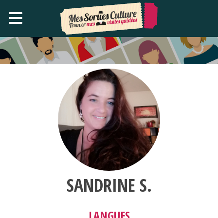
SANDRINE S.
LANGUES