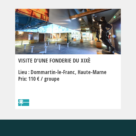
VISITE D'UNE FONDERIE DU XIXÈ
Lieu :
Dommartin-le-Franc
Haute-Marne
Prix: 110 € / groupe