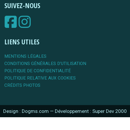
SUIVEZ-NOUS
LIENS UTILES
MENTIONS LÉGALES
CONDITIONS GÉNÉRALES D'UTILISATION
POLITIQUE DE CONFIDENTIALITÉ
POLITIQUE RELATIVE AUX COOKIES
CRÉDITS PHOTOS
Design : Dogms.com
—
Développement : Super Dev 2000