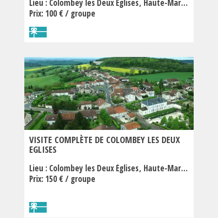
Lieu :
Colombey les Deux Églises
Haute-Marne
Prix: 100 € / groupe
VISITE COMPLÈTE DE COLOMBEY LES DEUX
EGLISES
Lieu :
Colombey les Deux Églises
Haute-Marne
Prix: 150 € / groupe