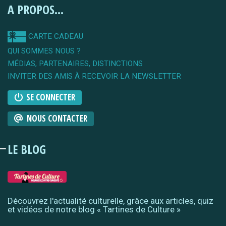
A PROPOS...
CARTE CADEAU
QUI SOMMES NOUS ?
MÉDIAS, PARTENAIRES, DISTINCTIONS
INVITER DES AMIS À RECEVOIR LA NEWSLETTER
SE CONNECTER
NOUS CONTACTER
LE BLOG
Découvrez l'actualité culturelle, grâce aux articles, quiz
et vidéos de notre blog « Tartines de Culture »