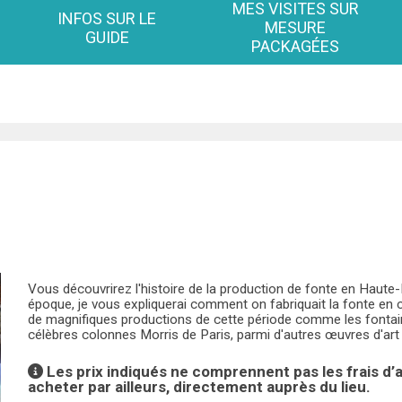
MES VISITES SUR
INFOS SUR LE
MESURE
GUIDE
PACKAGÉES
Vous découvrirez l'histoire de la production de fonte en Haute-
époque, je vous expliquerai comment on fabriquait la fonte en ce
de magnifiques productions de cette période comme les fontain
célèbres colonnes Morris de Paris, parmi d'autres œuvres d'art
Les prix indiqués ne comprennent pas les frais d
acheter par ailleurs, directement auprès du lieu.