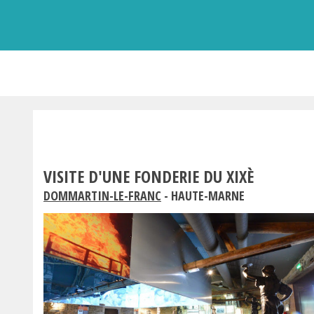
VISITE D'UNE FONDERIE DU XIXÈ
DOMMARTIN-LE-FRANC
- HAUTE-MARNE