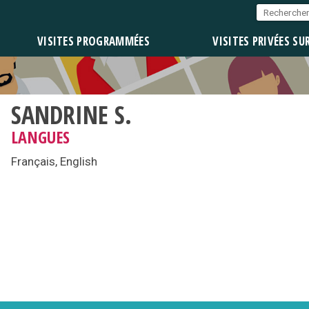
VISITES PROGRAMMÉES
VISITES PRIVÉES SU
SANDRINE S.
LANGUES
Français, English