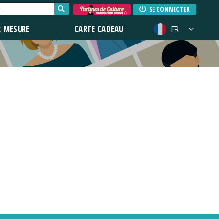
SE CONNECTER
R MESURE
CARTE CADEAU
FR