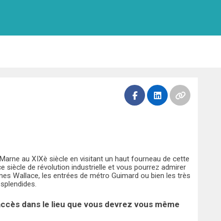
Marne au XIXè siècle en visitant un haut fourneau de cette
 siècle de révolution industrielle et vous pourrez admirer
es Wallace, les entrées de métro Guimard ou bien les très
 splendides.
’accès dans le lieu que vous devrez vous même