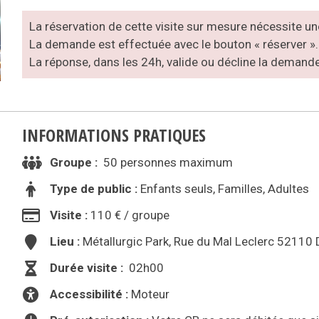
La réservation de cette visite sur mesure nécessite une
La demande est effectuée avec le bouton « réserver ».
La réponse, dans les 24h, valide ou décline la demande
INFORMATIONS PRATIQUES
Groupe :
50 personnes maximum
Type de public :
Enfants seuls, Familles, Adultes
Visite :
110 € / groupe
Lieu :
Métallurgic Park, Rue du Mal Leclerc 52110
Durée visite :
02h00
Accessibilité :
Moteur