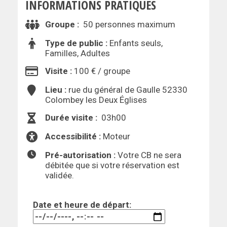
INFORMATIONS PRATIQUES
Groupe :
50 personnes maximum
Type de public :
Enfants seuls,
Familles, Adultes
Visite :
100 € / groupe
Lieu :
rue du général de Gaulle 52330
Colombey les Deux Églises
Durée visite :
03h00
Accessibilité :
Moteur
Pré-autorisation :
Votre CB ne sera
débitée que si votre réservation est
validée.
Date et heure de départ: