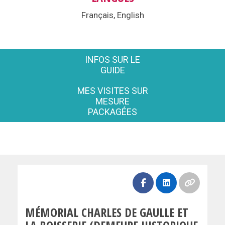
Français, English
INFOS SUR LE
GUIDE
MES VISITES SUR
MESURE
PACKAGÉES
MÉMORIAL CHARLES DE GAULLE ET