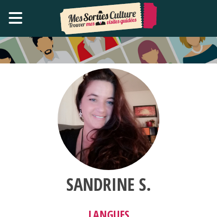
SANDRINE S.
LANGUES