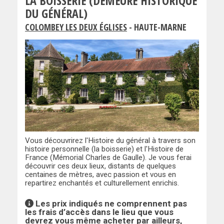
LA BOISSERIE (DEMEURE HISTORIQUE
DU GÉNÉRAL)
COLOMBEY LES DEUX ÉGLISES
- HAUTE-MARNE
Vous découvrirez l'Histoire du général à travers son
histoire personnelle (la boisserie) et l'Histoire de
France (Mémorial Charles de Gaulle). Je vous ferai
découvrir ces deux lieux, distants de quelques
centaines de mètres, avec passion et vous en
repartirez enchantés et culturellement enrichis.
Les prix indiqués ne comprennent pas
les frais d’accès dans le lieu que vous
devrez vous même acheter par ailleurs,