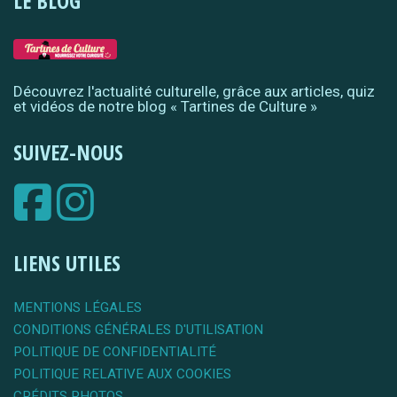
LE BLOG
Découvrez l'actualité culturelle, grâce aux articles, quiz
et vidéos de notre blog « Tartines de Culture »
SUIVEZ-NOUS
LIENS UTILES
MENTIONS LÉGALES
CONDITIONS GÉNÉRALES D'UTILISATION
POLITIQUE DE CONFIDENTIALITÉ
POLITIQUE RELATIVE AUX COOKIES
CRÉDITS PHOTOS