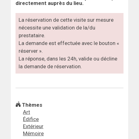
directement auprès du lieu.
La réservation de cette visite sur mesure
nécessite une validation de la/du
prestataire.
La demande est effectuée avec le bouton «
réserver ».
La réponse, dans les 24h, valide ou décline
la demande de réservation.
Thèmes
Art
Édifice
Extérieur
Mémoire