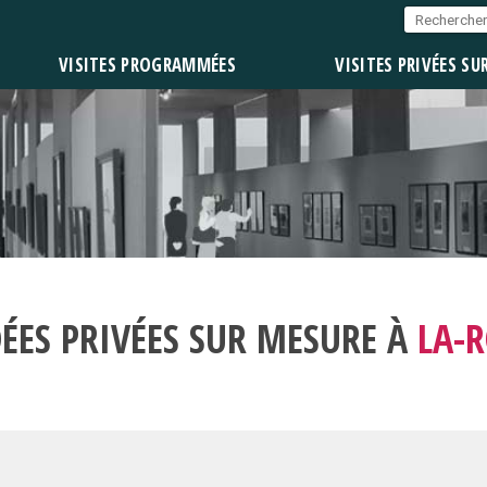
VISITES PROGRAMMÉES
VISITES PRIVÉES SU
DÉES PRIVÉES SUR MESURE À
LA-