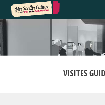
VISITES GUI