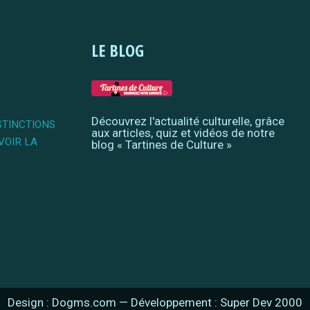
LE BLOG
Découvrez l'actualité culturelle, grâce
STINCTIONS
aux articles, quiz et vidéos de notre
VOIR LA
blog « Tartines de Culture »
Design : Dogms.com
—
Développement : Super Dev 2000