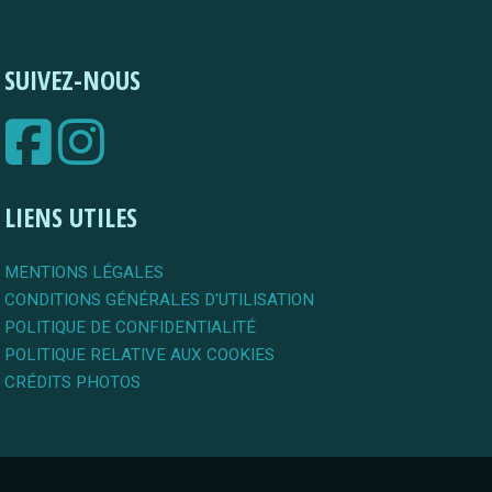
SUIVEZ-NOUS
LIENS UTILES
MENTIONS LÉGALES
CONDITIONS GÉNÉRALES D'UTILISATION
POLITIQUE DE CONFIDENTIALITÉ
POLITIQUE RELATIVE AUX COOKIES
CRÉDITS PHOTOS