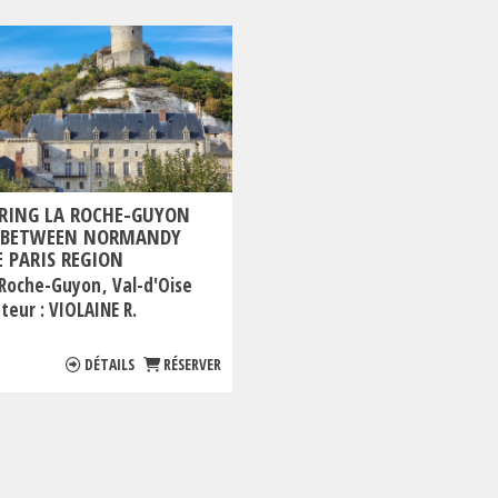
RING LA ROCHE-GUYON
, BETWEEN NORMANDY
 PARIS REGION
 Roche-Guyon
Val-d'Oise
teur :
VIOLAINE R.
DÉTAILS
RÉSERVER