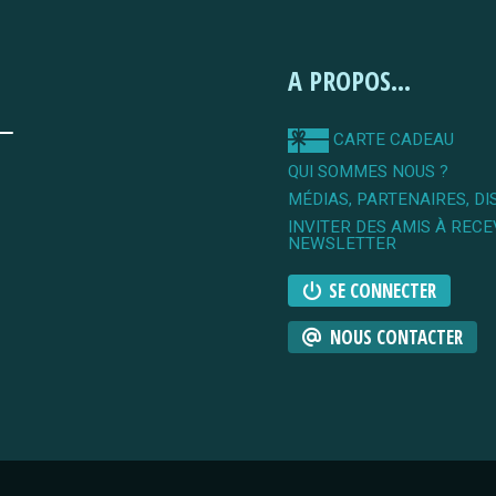
A PROPOS...
CARTE CADEAU
QUI SOMMES NOUS ?
MÉDIAS, PARTENAIRES, DI
INVITER DES AMIS À RECE
NEWSLETTER
SE CONNECTER
NOUS CONTACTER