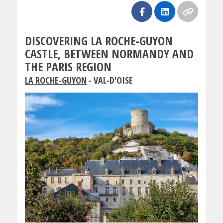
DISCOVERING LA ROCHE-GUYON
CASTLE, BETWEEN NORMANDY AND
THE PARIS REGION
LA ROCHE-GUYON
- VAL-D'OISE