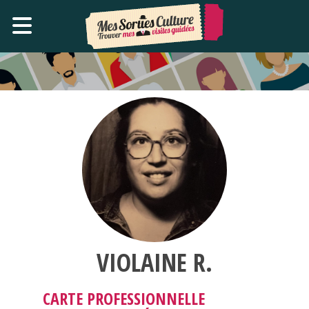
VIOLAINE R.
CARTE PROFESSIONNELLE