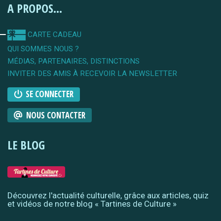
A PROPOS...
CARTE CADEAU
QUI SOMMES NOUS ?
MÉDIAS, PARTENAIRES, DISTINCTIONS
INVITER DES AMIS À RECEVOIR LA NEWSLETTER
SE CONNECTER
NOUS CONTACTER
LE BLOG
Découvrez l'actualité culturelle, grâce aux articles, quiz
et vidéos de notre blog « Tartines de Culture »