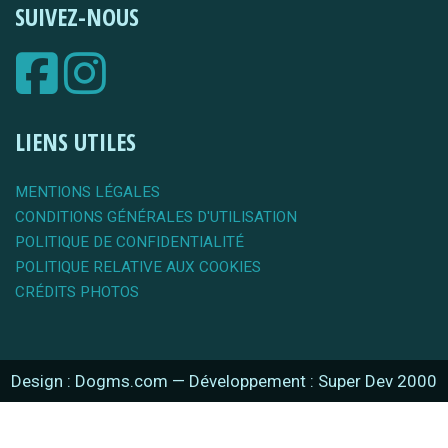
SUIVEZ-NOUS
LIENS UTILES
MENTIONS LÉGALES
CONDITIONS GÉNÉRALES D'UTILISATION
POLITIQUE DE CONFIDENTIALITÉ
POLITIQUE RELATIVE AUX COOKIES
CRÉDITS PHOTOS
Design : Dogms.com
—
Développement : Super Dev 2000