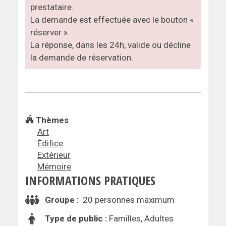
prestataire.
La demande est effectuée avec le bouton «
réserver ».
La réponse, dans les 24h, valide ou décline
la demande de réservation.
Thèmes
Art
Édifice
Extérieur
Mémoire
INFORMATIONS PRATIQUES
Groupe :
20 personnes maximum
Type de public :
Familles, Adultes