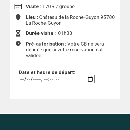
Visite :
170 € / groupe
Lieu :
Château de la Roche-Guyon 95780
La Roche-Guyon
Durée visite :
01h30
Pré-autorisation :
Votre CB ne sera
débitée que si votre réservation est
validée.
Date et heure de départ: