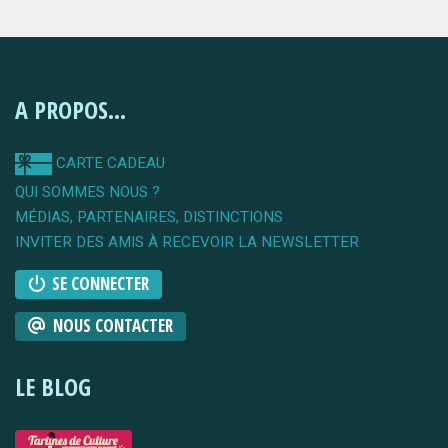
A PROPOS...
CARTE CADEAU
QUI SOMMES NOUS ?
MÉDIAS, PARTENAIRES, DISTINCTIONS
INVITER DES AMIS À RECEVOIR LA NEWSLETTER
SE CONNECTER
NOUS CONTACTER
LE BLOG