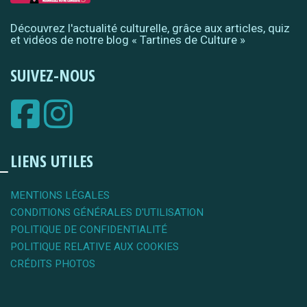
Découvrez l'actualité culturelle, grâce aux articles, quiz
et vidéos de notre blog « Tartines de Culture »
SUIVEZ-NOUS
LIENS UTILES
MENTIONS LÉGALES
CONDITIONS GÉNÉRALES D'UTILISATION
POLITIQUE DE CONFIDENTIALITÉ
POLITIQUE RELATIVE AUX COOKIES
CRÉDITS PHOTOS