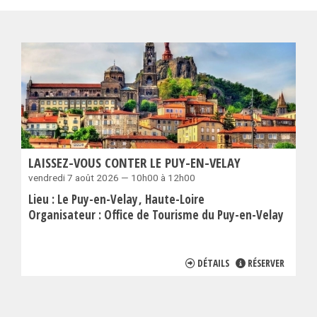
LAISSEZ-VOUS CONTER LE PUY-EN-VELAY
vendredi 7 août 2026 — 10h00 à 12h00
Lieu :
Le Puy-en-Velay
Haute-Loire
Organisateur :
Office de Tourisme du Puy-en-Velay
DÉTAILS
RÉSERVER