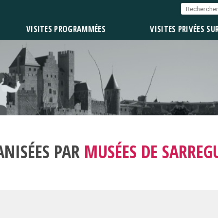
VISITES PROGRAMMÉES
VISITES PRIVÉES SU
ANISÉES PAR
MUSÉES DE SARREG