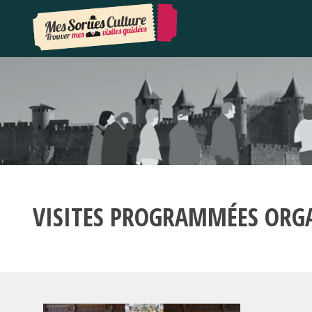
VISITES PROGRAMMÉES ORG