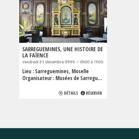
SARREGUEMINES, UNE HISTOIRE DE
LA FAÏENCE
vendredi 31 décembre 9999 — 0h00 à 1h00
Lieu :
Sarreguemines
Moselle
Organisateur :
Musées de Sarreguemines
DÉTAILS
RÉSERVER