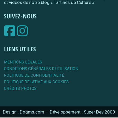
et vidéos de notre blog « Tartines de Culture »
SUIVEZ-NOUS
LIENS UTILES
MENTIONS LÉGALES
CONDITIONS GÉNÉRALES D'UTILISATION
POLITIQUE DE CONFIDENTIALITÉ
POLITIQUE RELATIVE AUX COOKIES
CRÉDITS PHOTOS
Design : Dogms.com
—
Développement : Super Dev 2000