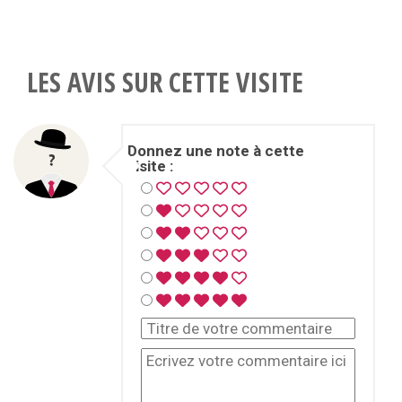
LES AVIS SUR CETTE VISITE
Donnez une note à cette
visite :