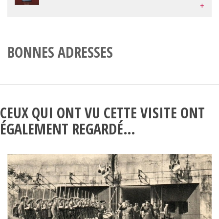
+
BONNES ADRESSES
CEUX QUI ONT VU CETTE VISITE ONT
ÉGALEMENT REGARDÉ…