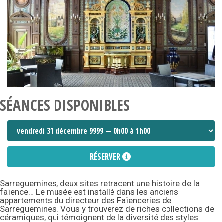
SÉANCES DISPONIBLES
RÉSERVER
Sarreguemines, deux sites retracent une histoire de la
faïence… Le musée est installé dans les anciens
appartements du directeur des Faïenceries de
Sarreguemines. Vous y trouverez de riches collections de
céramiques, qui témoignent de la diversité des styles