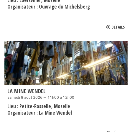
Lieu :
Ébersviller
Moselle
Organisateur :
Ouvrage du Michelsberg
DÉTAILS
LA MINE WENDEL
samedi 8 août 2026 — 11h00 à 12h00
Lieu :
Petite-Rosselle
Moselle
Organisateur :
La Mine Wendel