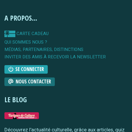
A PROPOS...
CARTE CADEAU
QUI SOMMES NOUS ?
MÉDIAS, PARTENAIRES, DISTINCTIONS
INVITER DES AMIS À RECEVOIR LA NEWSLETTER
SE CONNECTER
NOUS CONTACTER
LE BLOG
Découvrez l'actualité culturelle, grâce aux articles, quiz