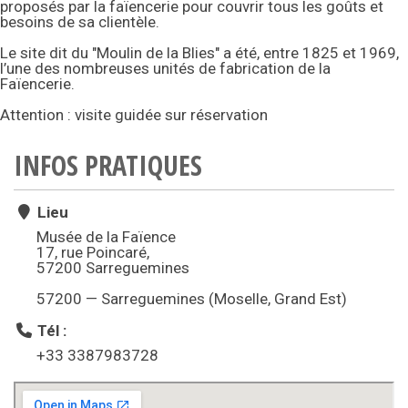
proposés par la faïencerie pour couvrir tous les goûts et
besoins de sa clientèle.
Le site dit du "Moulin de la Blies" a été, entre 1825 et 1969,
l’une des nombreuses unités de fabrication de la
Faïencerie.
Attention : visite guidée sur réservation
INFOS PRATIQUES
Lieu
Musée de la Faïence
17, rue Poincaré,
57200 Sarreguemines
57200 — Sarreguemines (Moselle, Grand Est)
Tél :
+33 3387983728