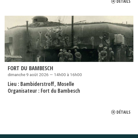
DÉTAILS
FORT DU BAMBESCH
dimanche 9 août 2026 — 14h00 à 16h00
Lieu :
Bambiderstroff
Moselle
Organisateur :
Fort du Bambesch
DÉTAILS