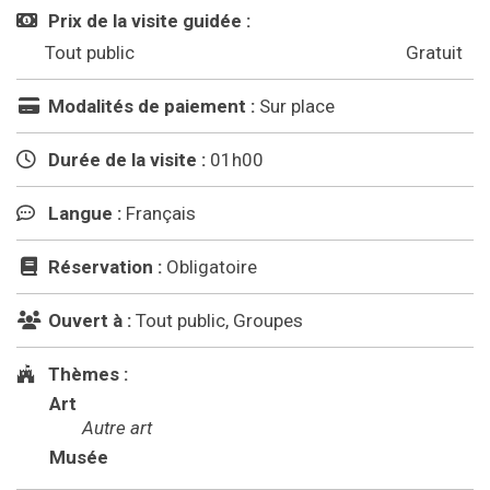
Prix de la visite guidée :
Tout public
Gratuit
Modalités de paiement :
Sur place
Durée de la visite :
01h00
Langue :
Français
Réservation :
Obligatoire
Ouvert à :
Tout public, Groupes
Thèmes :
Art
Autre art
Musée