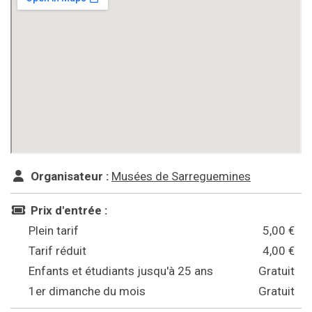
Organisateur :
Musées de Sarreguemines
Prix d'entrée :
Plein tarif
5,00 €
Tarif réduit
4,00 €
Enfants et étudiants jusqu'à 25 ans
Gratuit
1er dimanche du mois
Gratuit