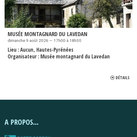
MUSÉE MONTAGNARD DU LAVEDAN
dimanche 9 août 2026 — 17h00 à 18h30
Lieu :
Aucun
Hautes-Pyrénées
Organisateur :
Musée montagnard du Lavedan
DÉTAILS
A PROPOS...