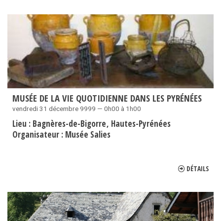
MUSÉE DE LA VIE QUOTIDIENNE DANS LES PYRÉNÉES
vendredi 31 décembre 9999 — 0h00 à 1h00
Lieu :
Bagnères-de-Bigorre
Hautes-Pyrénées
Organisateur :
Musée Salies
DÉTAILS