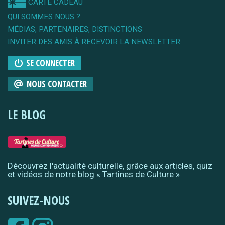
CARTE CADEAU
QUI SOMMES NOUS ?
MÉDIAS, PARTENAIRES, DISTINCTIONS
INVITER DES AMIS À RECEVOIR LA NEWSLETTER
SE CONNECTER
NOUS CONTACTER
LE BLOG
Découvrez l'actualité culturelle, grâce aux articles, quiz
et vidéos de notre blog « Tartines de Culture »
SUIVEZ-NOUS