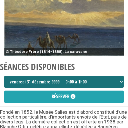
© Théodore Frère (1814-1888), La caravane
SÉANCES DISPONIBLES
RÉSERVER
Fondé en 1852, le Musée Salies est d'abord constitué d'une
collection particulière, d'importants envois de l'Etat, puis de
divers legs. La dernière collection est offerte en 1938 par
Blanche Odin, célèbre aquarelliste, décédée à Bagnères,