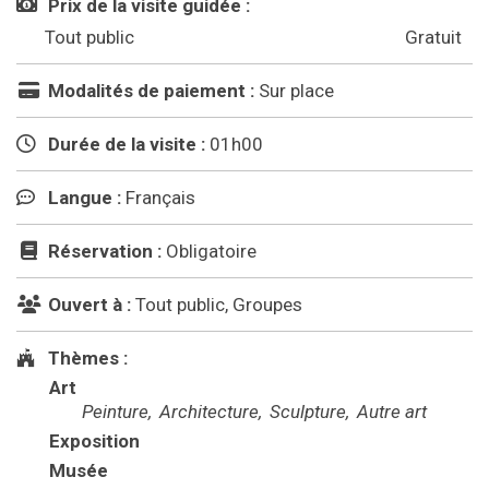
Prix de la visite guidée :
Tout public
Gratuit
Modalités de paiement :
Sur place
Durée de la visite :
01h00
Langue :
Français
Réservation :
Obligatoire
Ouvert à :
Tout public, Groupes
Thèmes :
Art
Peinture
Architecture
Sculpture
Autre art
Exposition
Musée