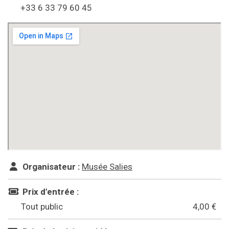
+33 6 33 79 60 45
Organisateur :
Musée Salies
Prix d'entrée :
Tout public
4,00 €