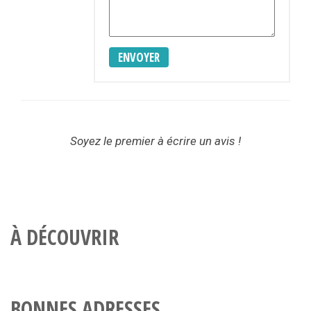
ENVOYER
Soyez le premier à écrire un avis !
À DÉCOUVRIR
BONNES ADRESSES