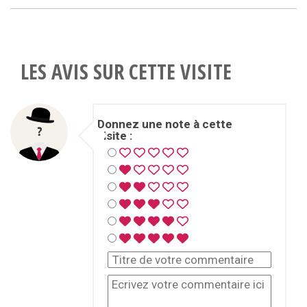
LES AVIS SUR CETTE VISITE
Donnez une note à cette
visite :