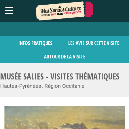
INFOS PRATIQUES
LES AVIS SUR CETTE VISITE
AUTOUR DE LA VISITE
MUSÉE SALIES - VISITES THÉMATIQUES
Hautes-Pyrénées
Région Occitanie