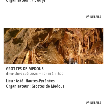
Organisateur :
Pic du Jer
DÉTAILS
GROTTES DE MEDOUS
dimanche 9 août 2026 — 10h15 à 11h00
Lieu :
Asté
Hautes-Pyrénées
Organisateur :
Grottes de Medous
DÉTAILS