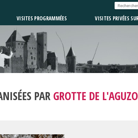
VISITES PROGRAMMÉES
VISITES PRIVÉES SU
ANISÉES PAR
GROTTE DE L'AGUZ