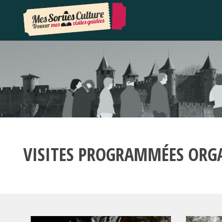
VISITES PROGRAMMÉES ORG