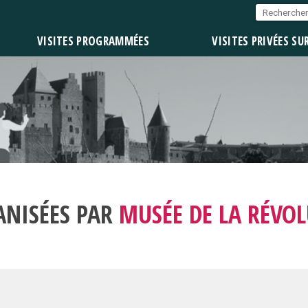
VISITES PROGRAMMÉES
VISITES PRIVÉES SU
ANISÉES PAR
MUSÉE DE LA RÉVO