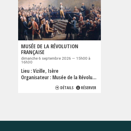
MUSÉE DE LA RÉVOLUTION
FRANÇAISE
dimanche 6 septembre 2026 — 15h00 à
16h30
Lieu :
Vizille
Isère
Organisateur :
Musée de la Révolution française
DÉTAILS
RÉSERVER