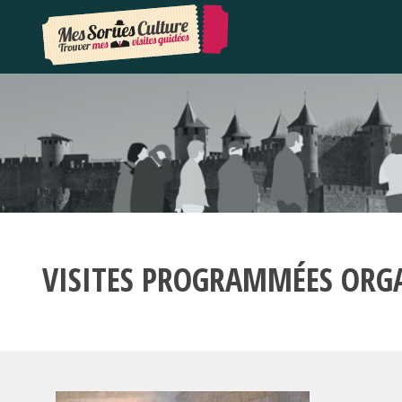
VISITES PROGRAMMÉES ORG