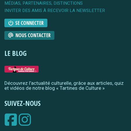
MÉDIAS, PARTENAIRES, DISTINCTIONS
INVITER DES AMIS À RECEVOIR LA NEWSLETTER
SE CONNECTER
NOUS CONTACTER
LE BLOG
Découvrez l'actualité culturelle, grâce aux articles, quiz
et vidéos de notre blog « Tartines de Culture »
SUIVEZ-NOUS