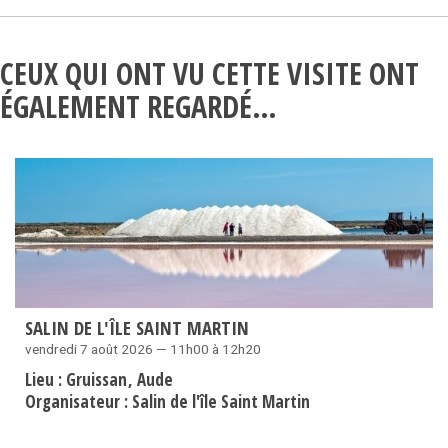
CEUX QUI ONT VU CETTE VISITE ONT
ÉGALEMENT REGARDÉ…
SALIN DE L'ÎLE SAINT MARTIN
vendredi 7 août 2026 — 11h00 à 12h20
Lieu :
Gruissan
Aude
Organisateur :
Salin de l'île Saint Martin