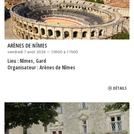
ARÈNES DE NÎMES
vendredi 7 août 2026 — 10h00 à 11h00
Lieu :
Nîmes
Gard
Organisateur :
Arènes de Nîmes
DÉTAILS