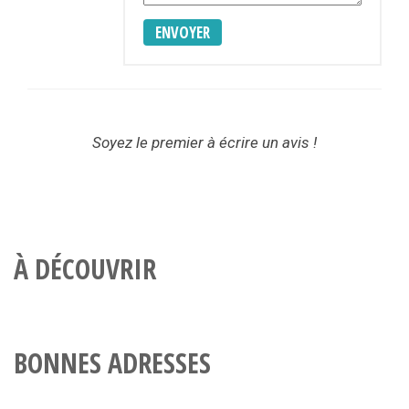
ENVOYER
Soyez le premier à écrire un avis !
À DÉCOUVRIR
BONNES ADRESSES