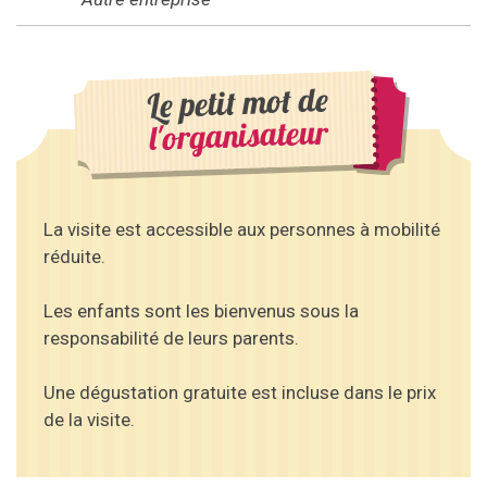
Le petit mot de
l'organisateur
La visite est accessible aux personnes à mobilité
réduite.
Les enfants sont les bienvenus sous la
responsabilité de leurs parents.
Une dégustation gratuite est incluse dans le prix
de la visite.