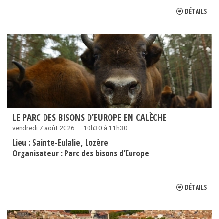
DÉTAILS
LE PARC DES BISONS D’EUROPE EN CALÈCHE
vendredi 7 août 2026 — 10h30 à 11h30
Lieu :
Sainte-Eulalie
Lozère
Organisateur :
Parc des bisons d’Europe
DÉTAILS