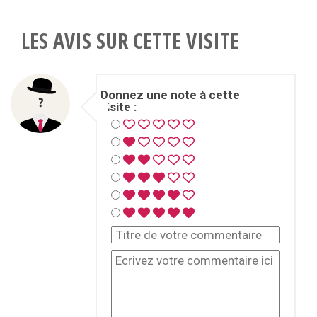
LES AVIS SUR CETTE VISITE
Donnez une note à cette
visite :