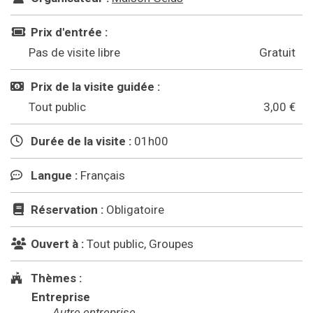
Prix d'entrée :
Pas de visite libre
Gratuit
Prix de la visite guidée :
Tout public
3,00 €
Durée de la visite :
01h00
Langue :
Français
Réservation :
Obligatoire
Ouvert à :
Tout public, Groupes
Thèmes :
Entreprise
Autre entreprise