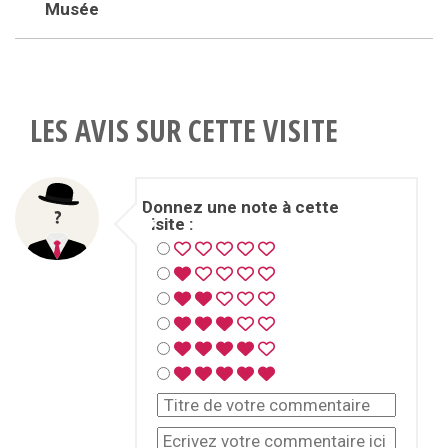
Musée
LES AVIS SUR CETTE VISITE
Donnez une note à cette
visite :