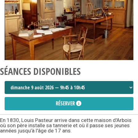
SÉANCES DISPONIBLES
RÉSERVER
En 1830, Louis Pasteur arrive dans cette maison d'Arbois
où son père installe sa tannerie et où il passe ses jeunes
années jusqu’à l'âge de 17 ans.