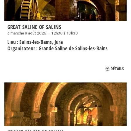
GREAT SALINE OF SALINS
dimanche 9 août 2026 — 12h30 à 13h30
Lieu :
Salins-les-Bains
Jura
Organisateur :
Grande Saline de Salins-les-Bains
DÉTAILS