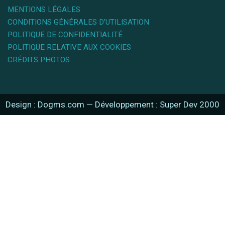
MENTIONS LÉGALES
CONDITIONS GÉNÉRALES D'UTILISATION
POLITIQUE DE CONFIDENTIALITÉ
POLITIQUE RELATIVE AUX COOKIES
CRÉDITS PHOTOS
Design : Dogms.com
—
Développement : Super Dev 2000