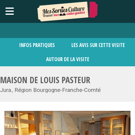
INFOS PRATIQUES
LES AVIS SUR CETTE VISITE
AUTOUR DE LA VISITE
MAISON DE LOUIS PASTEUR
Jura
Région Bourgogne-Franche-Comté