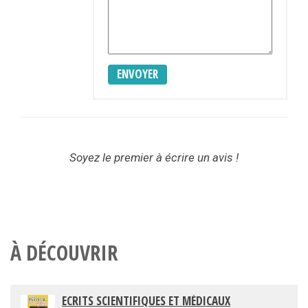
ENVOYER
Soyez le premier à écrire un avis !
À DÉCOUVRIR
ECRITS SCIENTIFIQUES ET MÉDICAUX