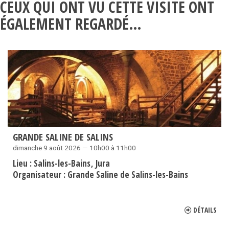
CEUX QUI ONT VU CETTE VISITE ONT
ÉGALEMENT REGARDÉ…
GRANDE SALINE DE SALINS
dimanche 9 août 2026 — 10h00 à 11h00
Lieu :
Salins-les-Bains
Jura
Organisateur :
Grande Saline de Salins-les-Bains
DÉTAILS