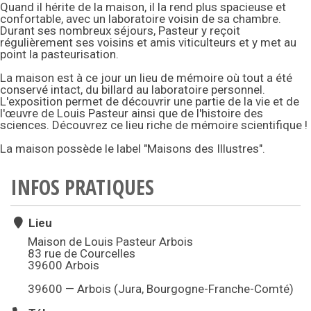
Quand il hérite de la maison, il la rend plus spacieuse et
confortable, avec un laboratoire voisin de sa chambre.
Durant ses nombreux séjours, Pasteur y reçoit
régulièrement ses voisins et amis viticulteurs et y met au
point la pasteurisation.
La maison est à ce jour un lieu de mémoire où tout a été
conservé intact, du billard au laboratoire personnel.
L'exposition permet de découvrir une partie de la vie et de
l'œuvre de Louis Pasteur ainsi que de l'histoire des
sciences. Découvrez ce lieu riche de mémoire scientifique !
La maison possède le label "Maisons des Illustres".
INFOS PRATIQUES
Lieu
Maison de Louis Pasteur Arbois
83 rue de Courcelles
39600 Arbois
39600 — Arbois (Jura, Bourgogne-Franche-Comté)