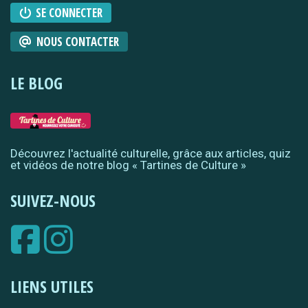
SE CONNECTER
NOUS CONTACTER
LE BLOG
Découvrez l'actualité culturelle, grâce aux articles, quiz
et vidéos de notre blog « Tartines de Culture »
SUIVEZ-NOUS
LIENS UTILES