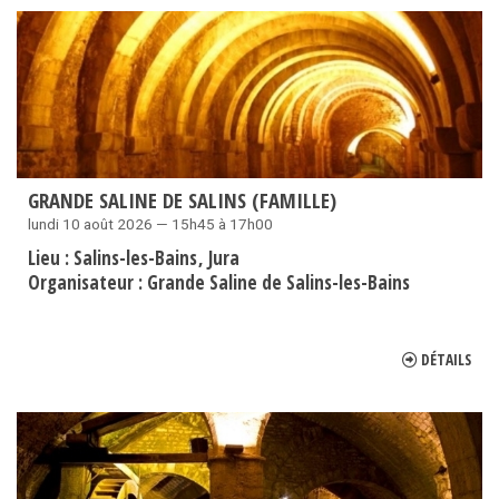
GRANDE SALINE DE SALINS (FAMILLE)
lundi 10 août 2026 — 15h45 à 17h00
Lieu :
Salins-les-Bains
Jura
Organisateur :
Grande Saline de Salins-les-Bains
DÉTAILS