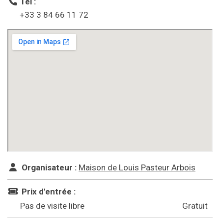
Tél :
+33 3 84 66 11 72
Organisateur :
Maison de Louis Pasteur Arbois
Prix d'entrée :
Pas de visite libre
Gratuit