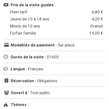
Prix de la visite guidée :
Plein tarif
6,80 €
Jeune de 10 à 18 ans
4,20 €
Moins de 10 ans
Gratuit
Forfait famille
19,00 €
Modalités de paiement :
Sur place
Durée de la visite :
01h00
Langue :
Français
Réservation :
Obligatoire
Ouvert à :
Tout public
Thèmes :