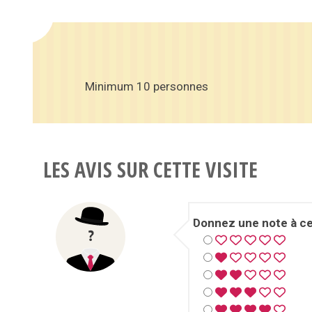
Minimum 10 personnes
LES AVIS SUR CETTE VISITE
Donnez une note à cet