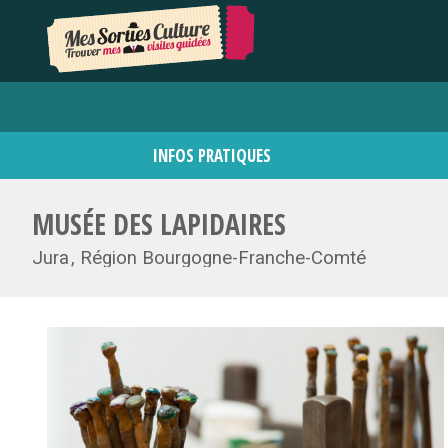
INFOS PRATIQUES
MUSÉE DES LAPIDAIRES
Jura
Région Bourgogne-Franche-Comté