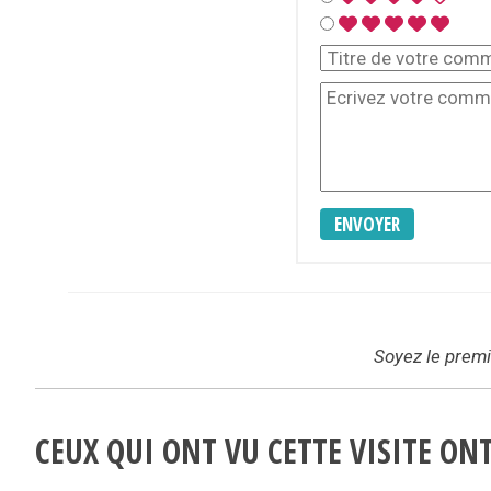
ENVOYER
Soyez le premie
CEUX QUI ONT VU CETTE VISITE O