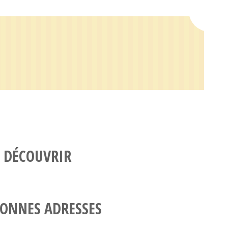
 DÉCOUVRIR
ONNES ADRESSES