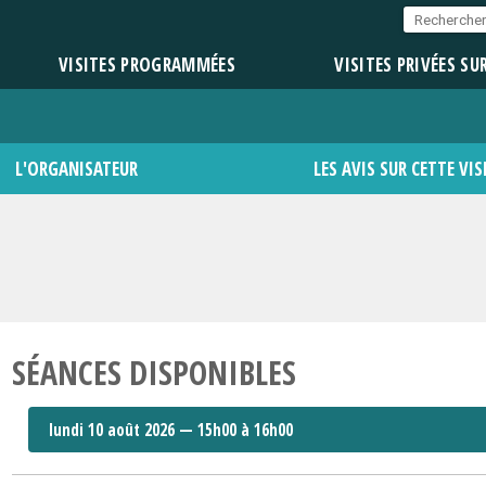
VISITES PROGRAMMÉES
VISITES PRIVÉES SU
L'ORGANISATEUR
LES AVIS SUR CETTE VIS
SÉANCES DISPONIBLES