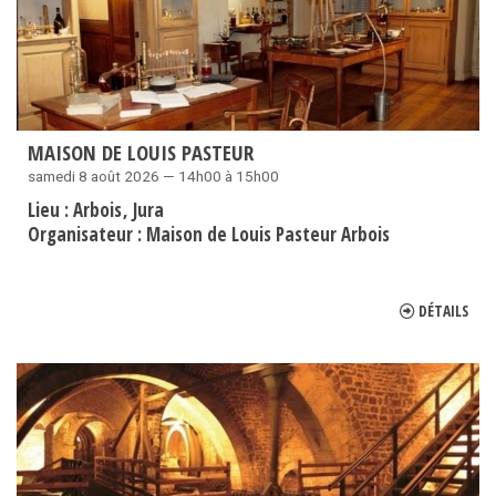
MAISON DE LOUIS PASTEUR
samedi 8 août 2026 — 14h00 à 15h00
Lieu :
Arbois
Jura
Organisateur :
Maison de Louis Pasteur Arbois
DÉTAILS