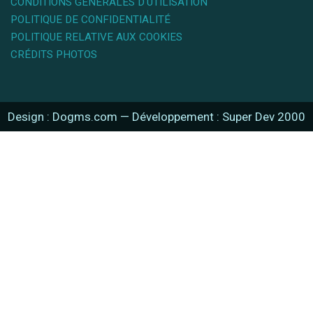
CONDITIONS GÉNÉRALES D'UTILISATION
POLITIQUE DE CONFIDENTIALITÉ
POLITIQUE RELATIVE AUX COOKIES
CRÉDITS PHOTOS
Design : Dogms.com
—
Développement : Super Dev 2000