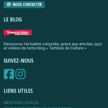
NOUS CONTACTER
LE BLOG
Découvrez l'actualité culturelle, grâce aux articles, quiz
et vidéos de notre blog « Tartines de Culture »
SUIVEZ-NOUS
LIENS UTILES
MENTIONS LÉGALES