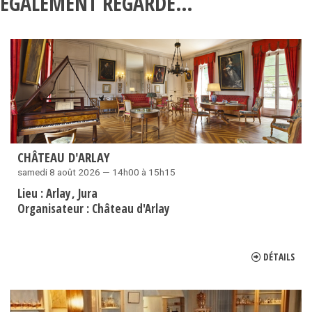
ÉGALEMENT REGARDÉ…
CHÂTEAU D'ARLAY
samedi 8 août 2026 — 14h00 à 15h15
Lieu :
Arlay
Jura
Organisateur :
Château d'Arlay
DÉTAILS