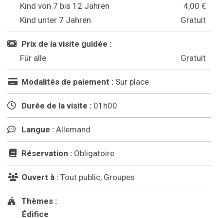
Kind von 7 bis 12 Jahren
4,00 €
Kind unter 7 Jahren
Gratuit
Prix de la visite guidée :
Für alle
Gratuit
Modalités de paiement :
Sur place
Durée de la visite :
01h00
Langue :
Allemand
Réservation :
Obligatoire
Ouvert à :
Tout public, Groupes
Thèmes :
Édifice