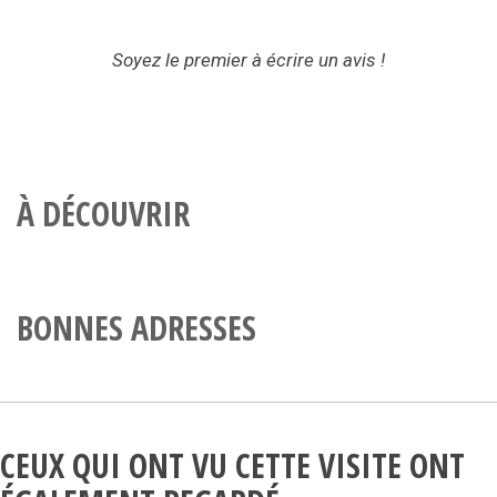
Soyez le premier à écrire un avis !
À DÉCOUVRIR
BONNES ADRESSES
CEUX QUI ONT VU CETTE VISITE ONT