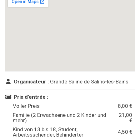
Organisateur :
Grande Saline de Salins-les-Bains
Prix d'entrée :
Voller Preis
8,00 €
Familie (2 Erwachsene und 2 Kinder und
21,00
mehr)
€
Kind von 13 bis 18, Student,
4,50 €
Arbeitssuchender, Behinderter