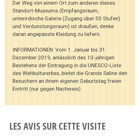
Der Weg von einem Ort zum anderen dieses
Standort-Museums (Empfangsraum,
unterirdische Galerie (Zugang über 50 Stufen)
und Verdunstungsraum) ist draußen, denke
daran angepasste Kleidung zu liefern.
INFORMATIONEN: Vom 1. Januar bis 31.
Dezember 2019, anlässlich des 10-jährigen
Bestehens der Eintragung in die UNESCO-Liste
des Weltkulturerbes, bietet die Grande Saline den
Besuchern an ihrem eigenen Geburtstag freien
Eintritt (nur gegen Nachweis).
LES AVIS SUR CETTE VISITE