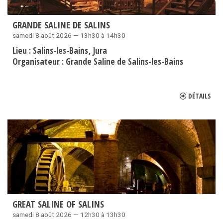
GRANDE SALINE DE SALINS
samedi 8 août 2026 — 13h30 à 14h30
Lieu :
Salins-les-Bains
Jura
Organisateur :
Grande Saline de Salins-les-Bains
DÉTAILS
GREAT SALINE OF SALINS
samedi 8 août 2026 — 12h30 à 13h30