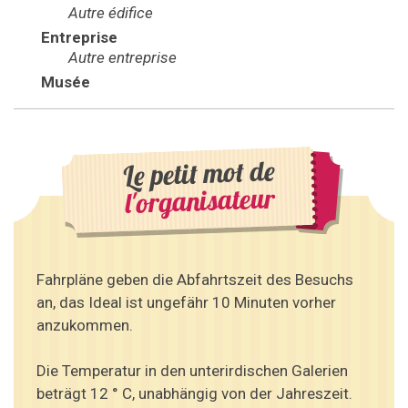
Autre édifice
Entreprise
Autre entreprise
Musée
Le petit mot de
l'organisateur
Fahrpläne geben die Abfahrtszeit des Besuchs
an, das Ideal ist ungefähr 10 Minuten vorher
anzukommen.
Die Temperatur in den unterirdischen Galerien
beträgt 12 ° C, unabhängig von der Jahreszeit.