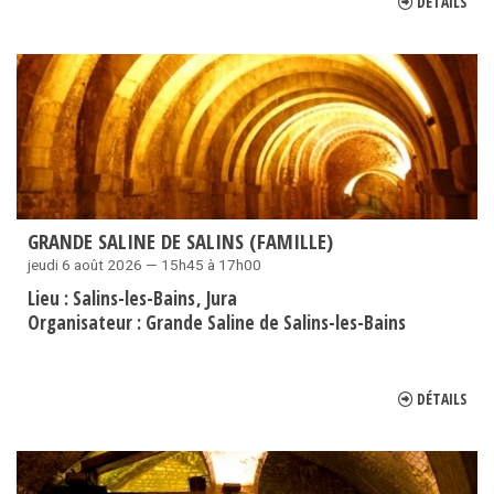
DÉTAILS
GRANDE SALINE DE SALINS (FAMILLE)
jeudi 6 août 2026 — 15h45 à 17h00
Lieu :
Salins-les-Bains
Jura
Organisateur :
Grande Saline de Salins-les-Bains
DÉTAILS