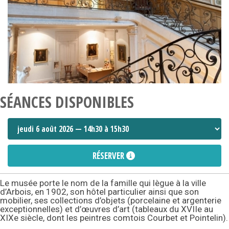
SÉANCES DISPONIBLES
RÉSERVER
Le musée porte le nom de la famille qui lègue à la ville
d’Arbois, en 1902, son hôtel particulier ainsi que son
mobilier, ses collections d’objets (porcelaine et argenterie
exceptionnelles) et d’œuvres d’art (tableaux du XVIIe au
XIXe siècle, dont les peintres comtois Courbet et Pointelin).