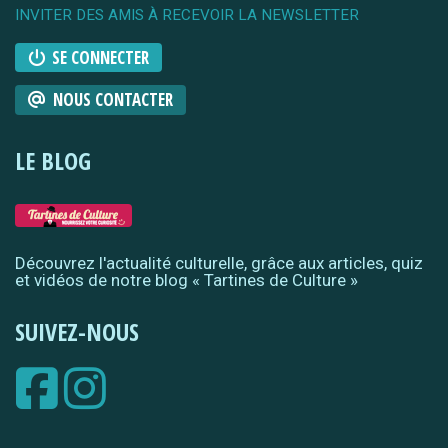
INVITER DES AMIS À RECEVOIR LA NEWSLETTER
SE CONNECTER
NOUS CONTACTER
LE BLOG
Découvrez l'actualité culturelle, grâce aux articles, quiz
et vidéos de notre blog « Tartines de Culture »
SUIVEZ-NOUS