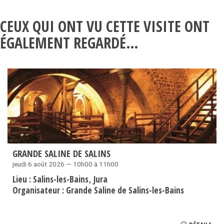
CEUX QUI ONT VU CETTE VISITE ONT
ÉGALEMENT REGARDÉ…
GRANDE SALINE DE SALINS
jeudi 6 août 2026 — 10h00 à 11h00
Lieu :
Salins-les-Bains
Jura
Organisateur :
Grande Saline de Salins-les-Bains