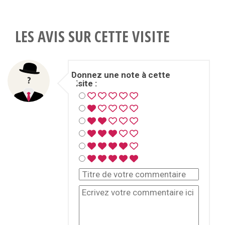
LES AVIS SUR CETTE VISITE
Donnez une note à cette
visite :