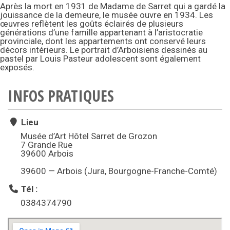
Après la mort en 1931 de Madame de Sarret qui a gardé la
jouissance de la demeure, le musée ouvre en 1934. Les
œuvres reflètent les goûts éclairés de plusieurs
générations d’une famille appartenant à l’aristocratie
provinciale, dont les appartements ont conservé leurs
décors intérieurs. Le portrait d’Arboisiens dessinés au
pastel par Louis Pasteur adolescent sont également
exposés.
INFOS PRATIQUES
Lieu
Musée d’Art Hôtel Sarret de Grozon
7 Grande Rue
39600 Arbois
39600 — Arbois (Jura, Bourgogne-Franche-Comté)
Tél :
0384374790