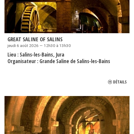
GREAT SALINE OF SALINS
jeudi 6 août 2026 — 12h30 à 13h30
Lieu :
Salins-les-Bains
Jura
Organisateur :
Grande Saline de Salins-les-Bains
DÉTAILS