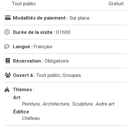
Tout public
Gratuit
Modalités de paiement :
Sur place
Durée de la visite :
01h00
Langue :
Français
Réservation :
Obligatoire
Ouvert à :
Tout public, Groupes
Thèmes :
Art
Peinture
Architecture
Sculpture
Autre art
Édifice
Château