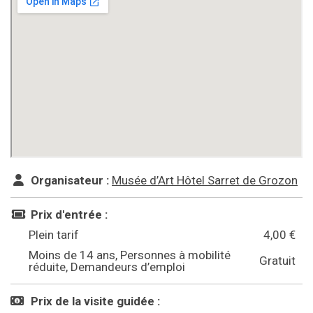
Organisateur :
Musée d’Art Hôtel Sarret de Grozon
Prix d'entrée :
Plein tarif
4,00 €
Moins de 14 ans, Personnes à mobilité
Gratuit
réduite, Demandeurs d’emploi
Prix de la visite guidée :