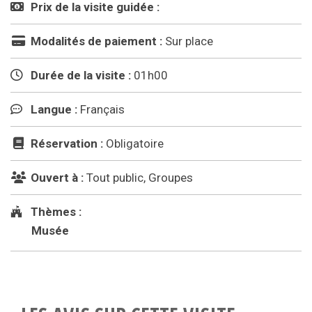
Prix de la visite guidée :
Modalités de paiement :
Sur place
Durée de la visite :
01h00
Langue :
Français
Réservation :
Obligatoire
Ouvert à :
Tout public, Groupes
Thèmes :
Musée