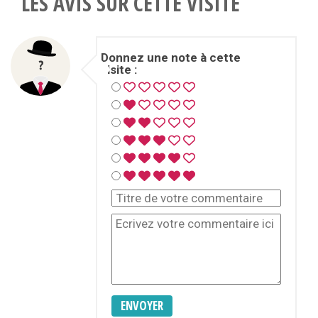
LES AVIS SUR CETTE VISITE
Donnez une note à cette
visite :
ENVOYER