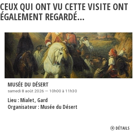
CEUX QUI ONT VU CETTE VISITE ONT
ÉGALEMENT REGARDÉ…
MUSÉE DU DÉSERT
samedi 8 août 2026 — 10h00 à 11h30
Lieu :
Mialet
Gard
Organisateur :
Musée du Désert
DÉTAILS