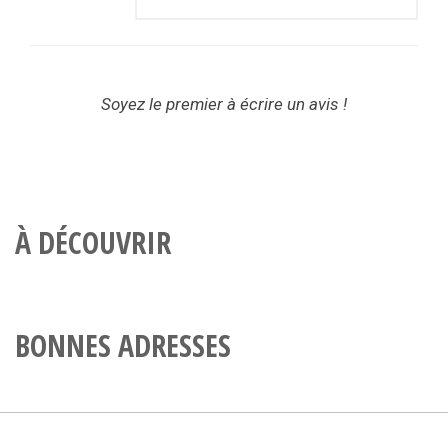
Soyez le premier à écrire un avis !
À DÉCOUVRIR
BONNES ADRESSES