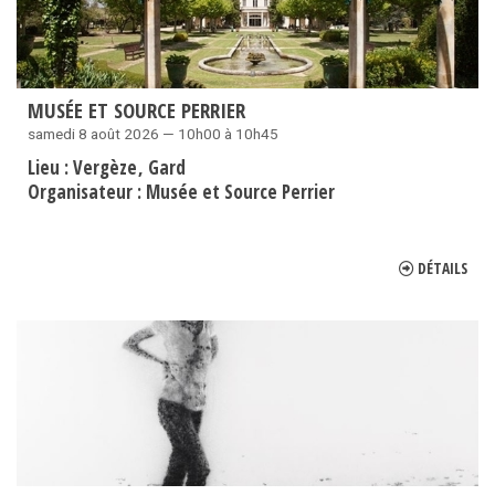
MUSÉE ET SOURCE PERRIER
samedi 8 août 2026 — 10h00 à 10h45
Lieu :
Vergèze
Gard
Organisateur :
Musée et Source Perrier
DÉTAILS