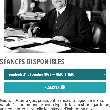
SÉANCES DISPONIBLES
RÉSERVER
Gaston Doumergue, président français, a légué sa maison
natale à la commune. Maison type de la viticulture gardoise,
une cour intérieure relie les pièces d’habitation aux