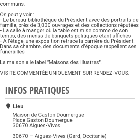
communs.
On peut y voir :
- Le bureau-bibliothèque du Président avec des portraits de
famille, près de 3,000 ouvrages et des collections réputées
- La salle à manger où la table est mise comme de son
temps, des menus de banquets politiques étant affichés
- A l’étage, une exposition retrace la carrière du Président.
Dans sa chambre, des documents d’époque rappellent ses
funérailles
La maison a le label "Maisons des Illustres".
VISITE COMMENTÉE UNIQUEMENT SUR RENDEZ-VOUS.
INFOS PRATIQUES
Lieu
Maison de Gaston Doumergue
Place Gaston Doumergue
30670 Aigues-Vives
30670 — Aigues-Vives (Gard, Occitanie)