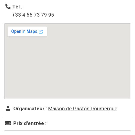
Tél :
+33 4 66 73 79 95
Organisateur :
Maison de Gaston Doumergue
Prix d'entrée :