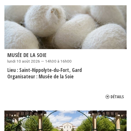
MUSÉE DE LA SOIE
lundi 10 août 2026 — 14h30 à 16h00
Lieu :
Saint-Hippolyte-du-Fort
Gard
Organisateur :
Musée de la Soie
DÉTAILS