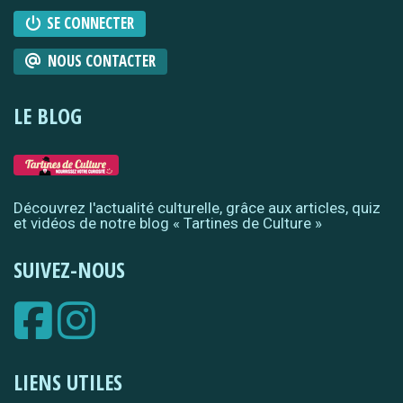
SE CONNECTER
NOUS CONTACTER
LE BLOG
Découvrez l'actualité culturelle, grâce aux articles, quiz
et vidéos de notre blog « Tartines de Culture »
SUIVEZ-NOUS
LIENS UTILES