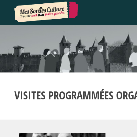
VISITES PROGRAMMÉES ORG