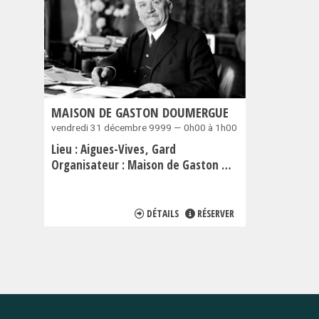
MAISON DE GASTON DOUMERGUE
vendredi 31 décembre 9999 — 0h00 à 1h00
Lieu :
Aigues-Vives
Gard
Organisateur :
Maison de Gaston Doumergue
DÉTAILS
RÉSERVER