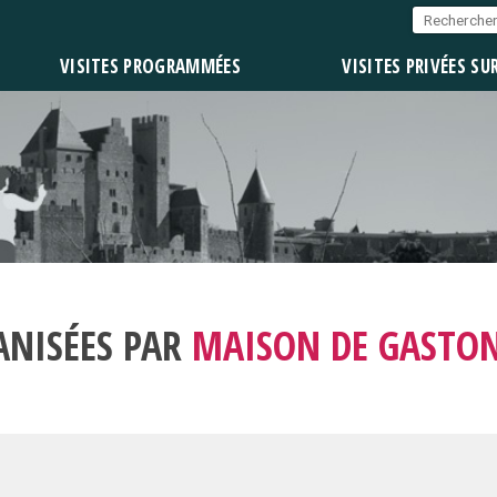
VISITES PROGRAMMÉES
VISITES PRIVÉES SU
ANISÉES PAR
MAISON DE GASTO