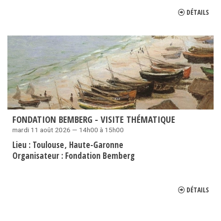
DÉTAILS
FONDATION BEMBERG - VISITE THÉMATIQUE
mardi 11 août 2026 — 14h00 à 15h00
Lieu :
Toulouse
Haute-Garonne
Organisateur :
Fondation Bemberg
DÉTAILS