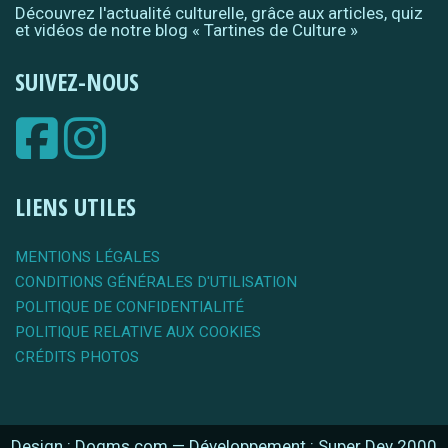
Découvrez l'actualité culturelle, grâce aux articles, quiz
et vidéos de notre blog « Tartines de Culture »
SUIVEZ-NOUS
LIENS UTILES
MENTIONS LÉGALES
CONDITIONS GÉNÉRALES D'UTILISATION
POLITIQUE DE CONFIDENTIALITÉ
POLITIQUE RELATIVE AUX COOKIES
CRÉDITS PHOTOS
Design : Dogms.com
—
Développement : Super Dev 2000