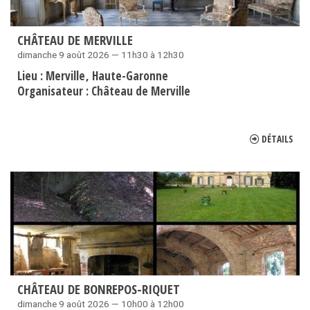
CHÂTEAU DE MERVILLE
dimanche 9 août 2026 — 11h30 à 12h30
Lieu :
Merville
Haute-Garonne
Organisateur :
Château de Merville
DÉTAILS
CHÂTEAU DE BONREPOS-RIQUET
dimanche 9 août 2026 — 10h00 à 12h00