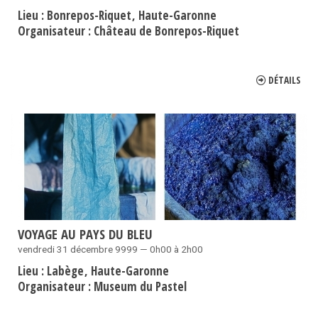
Lieu :
Bonrepos-Riquet
Haute-Garonne
Organisateur :
Château de Bonrepos-Riquet
DÉTAILS
VOYAGE AU PAYS DU BLEU
vendredi 31 décembre 9999 — 0h00 à 2h00
Lieu :
Labège
Haute-Garonne
Organisateur :
Museum du Pastel