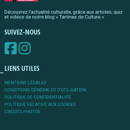
Découvrez l'actualité culturelle, grâce aux articles, quiz
et vidéos de notre blog « Tartines de Culture »
SUIVEZ-NOUS
LIENS UTILES
MENTIONS LÉGALES
CONDITIONS GÉNÉRALES D'UTILISATION
POLITIQUE DE CONFIDENTIALITÉ
POLITIQUE RELATIVE AUX COOKIES
CRÉDITS PHOTOS