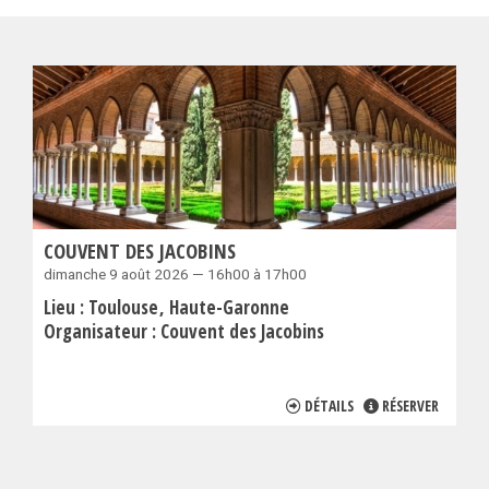
COUVENT DES JACOBINS
dimanche 9 août 2026 — 16h00 à 17h00
Lieu :
Toulouse
Haute-Garonne
Organisateur :
Couvent des Jacobins
DÉTAILS
RÉSERVER