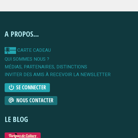
A PROPOS...
CARTE CADEAU
QUI SOMMES NOUS ?
MÉDIAS, PARTENAIRES, DISTINCTIONS
INVITER DES AMIS À RECEVOIR LA NEWSLETTER
SE CONNECTER
NOUS CONTACTER
LE BLOG