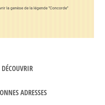
rir la genèse de la légende "Concorde"
 DÉCOUVRIR
ONNES ADRESSES