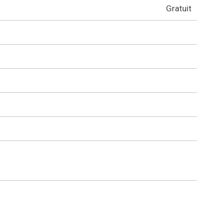
Gratuit