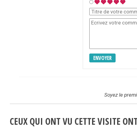
ENVOYER
Soyez le premie
CEUX QUI ONT VU CETTE VISITE O