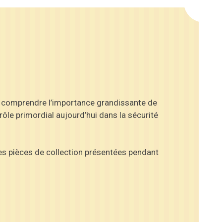
et comprendre l’importance grandissante de
rôle primordial aujourd’hui dans la sécurité
 Les pièces de collection présentées pendant