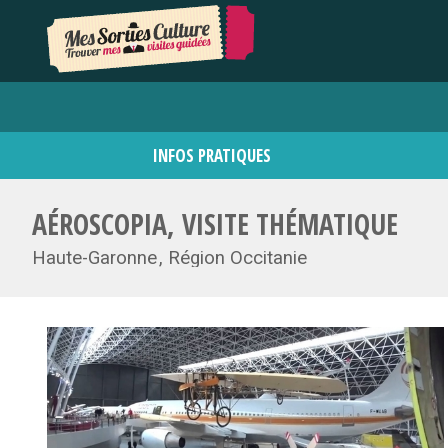
INFOS PRATIQUES
AÉROSCOPIA, VISITE THÉMATIQUE
Haute-Garonne
Région Occitanie