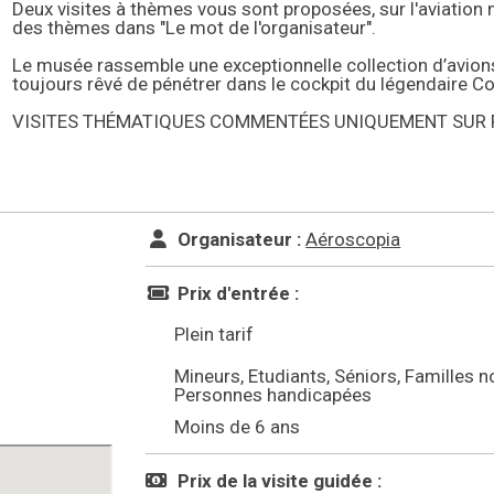
Deux visites à thèmes vous sont proposées, sur l'aviation m
des thèmes dans "Le mot de l'organisateur".
Le musée rassemble une exceptionnelle collection d’avion
toujours rêvé de pénétrer dans le cockpit du légendaire C
VISITES THÉMATIQUES COMMENTÉES UNIQUEMENT SUR 
Organisateur :
Aéroscopia
Prix d'entrée :
Plein tarif
Mineurs, Etudiants, Séniors, Familles
Personnes handicapées
Moins de 6 ans
Prix de la visite guidée :