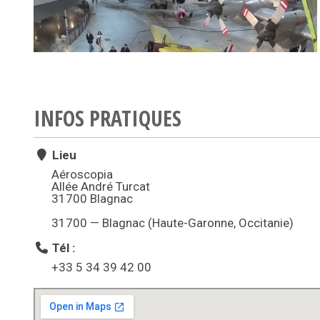
INFOS PRATIQUES
Lieu
Aéroscopia
Allée André Turcat
31700 Blagnac
31700 — Blagnac (Haute-Garonne, Occitanie)
Tél :
+33 5 34 39 42 00