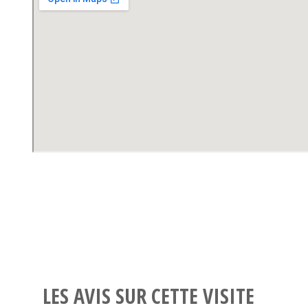
LES AVIS SUR CETTE VISITE