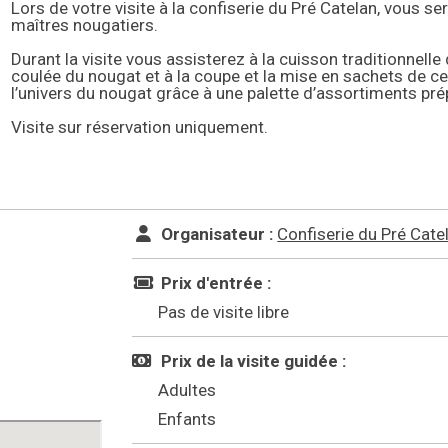
Lors de votre visite à la confiserie du Pré Catelan, vous se
maîtres nougatiers.
Durant la visite vous assisterez à la cuisson traditionnell
coulée du nougat et à la coupe et la mise en sachets de ce
l’univers du nougat grâce à une palette d’assortiments pr
Visite sur réservation uniquement.
Organisateur :
Confiserie du Pré Cate
Prix d'entrée :
Pas de visite libre
Prix de la visite guidée :
Adultes
Enfants