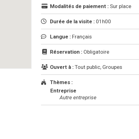
Modalités de paiement :
Sur place
Durée de la visite :
01h00
Langue :
Français
Réservation :
Obligatoire
Ouvert à :
Tout public, Groupes
Thèmes :
Entreprise
Autre entreprise