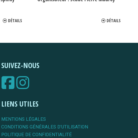
DÉTAILS
DÉTAILS
SUIVEZ-NOUS
LIENS UTILES
MENTIONS LÉGALES
CONDITIONS GÉNÉRALES D'UTILISATION
POLITIQUE DE CONFIDENTIALITÉ