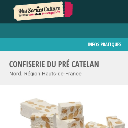
INFOS PRATIQUES
CONFISERIE DU PRÉ CATELAN
Nord
Région Hauts-de-France