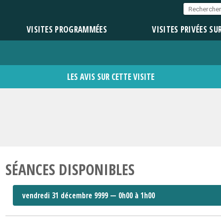
VISITES PROGRAMMÉES
VISITES PRIVÉES SU
LES AVIS SUR CETTE VISITE
SÉANCES DISPONIBLES