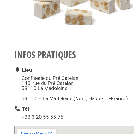
INFOS PRATIQUES
Lieu
Confiserie du Pré Catelan
148, rue du Pré Catelan
59110 La Madeleine
59110 — La Madeleine (Nord, Hauts-de-France)
Tél :
+33 3 20 55 55 75