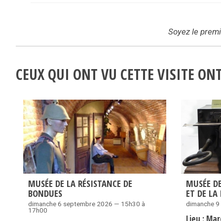
Soyez le premie
CEUX QUI ONT VU CETTE VISITE O
MUSÉE DE LA RÉSISTANCE DE
MUSÉE D
BONDUES
ET DE LA
dimanche 6 septembre 2026 — 15h30 à
dimanche 9
17h00
Lieu :
Mar