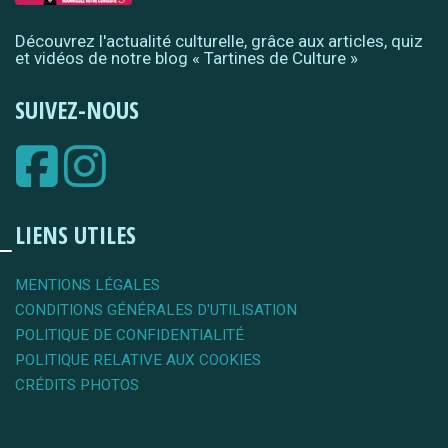
Découvrez l'actualité culturelle, grâce aux articles, quiz
et vidéos de notre blog « Tartines de Culture »
SUIVEZ-NOUS
LIENS UTILES
MENTIONS LÉGALES
CONDITIONS GÉNÉRALES D'UTILISATION
POLITIQUE DE CONFIDENTIALITÉ
POLITIQUE RELATIVE AUX COOKIES
CRÉDITS PHOTOS