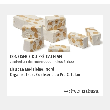
CONFISERIE DU PRÉ CATELAN
vendredi 31 décembre 9999 — 0h00 à 1h00
Lieu :
La Madeleine
Nord
Organisateur :
Confiserie du Pré Catelan
DÉTAILS
RÉSERVER