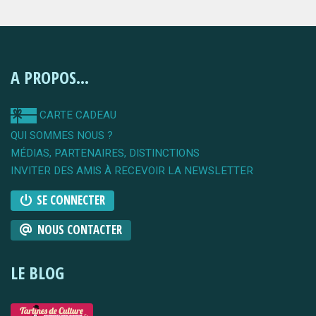
A PROPOS...
CARTE CADEAU
QUI SOMMES NOUS ?
MÉDIAS, PARTENAIRES, DISTINCTIONS
INVITER DES AMIS À RECEVOIR LA NEWSLETTER
SE CONNECTER
NOUS CONTACTER
LE BLOG