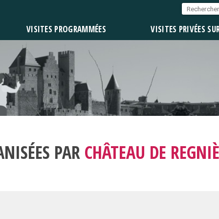
VISITES PROGRAMMÉES
VISITES PRIVÉES SU
ANISÉES PAR
CHÂTEAU DE REGNIÈ