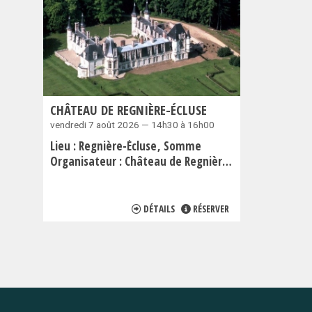
CHÂTEAU DE REGNIÈRE-ÉCLUSE
vendredi 7 août 2026 — 14h30 à 16h00
Lieu :
Regnière-Écluse
Somme
Organisateur :
Château de Regnière-Écluse
DÉTAILS
RÉSERVER