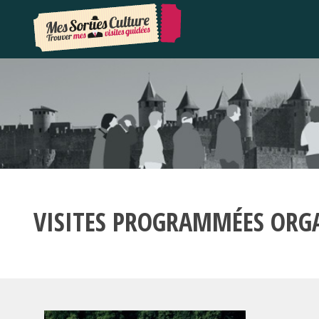
VISITES PROGRAMMÉES ORG