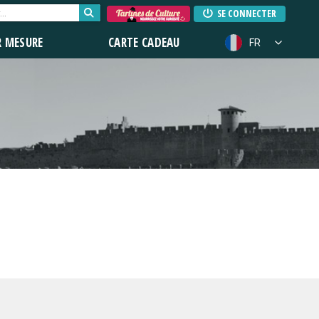
SE CONNECTER
R MESURE
CARTE CADEAU
FR