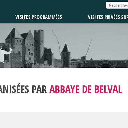
VISITES PROGRAMMÉES
VISITES PRIVÉES SU
ANISÉES PAR
ABBAYE DE BELVAL