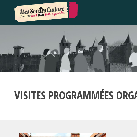
VISITES PROGRAMMÉES ORG