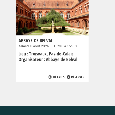
ABBAYE DE BELVAL
samedi 8 août 2026 — 15h30 à 16h30
Lieu :
Troisvaux
Pas-de-Calais
Organisateur :
Abbaye de Belval
DÉTAILS
RÉSERVER