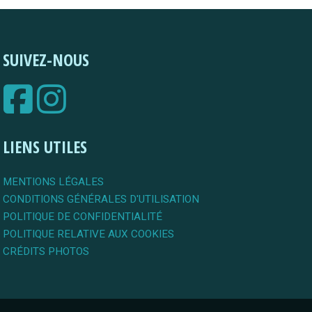
SUIVEZ-NOUS
LIENS UTILES
MENTIONS LÉGALES
CONDITIONS GÉNÉRALES D'UTILISATION
POLITIQUE DE CONFIDENTIALITÉ
POLITIQUE RELATIVE AUX COOKIES
CRÉDITS PHOTOS