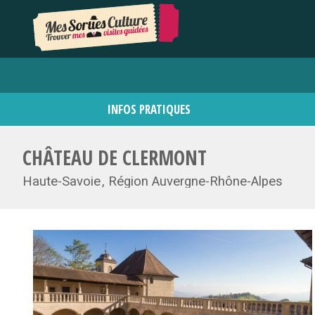
INFOS PRATIQUES
CHÂTEAU DE CLERMONT
Haute-Savoie
Région Auvergne-Rhône-Alpes