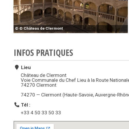
© © Château de Clermont
INFOS PRATIQUES
Lieu
Château de Clermont
Voie Communale du Chef Lieu à la Route National
74270 Clermont
74270 — Clermont (Haute-Savoie, Auvergne-Rhôn
Tél :
+33 4 50 33 50 33