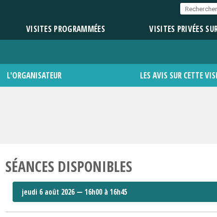
VISITES PROGRAMMÉES
VISITES PRIVÉES SU
L'ORGANISATEUR
LES AVIS SUR CETTE VIS
SÉANCES DISPONIBLES