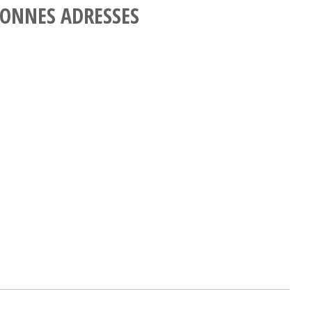
ONNES ADRESSES