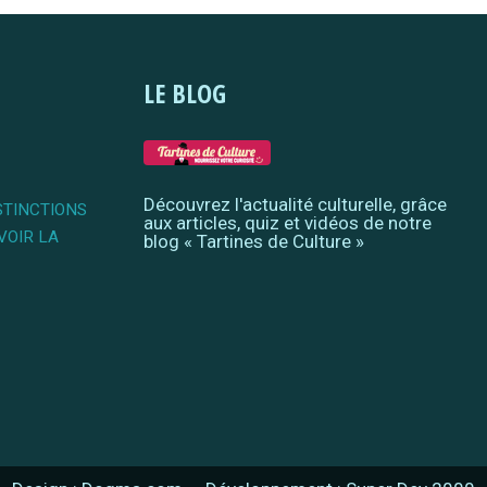
LE BLOG
Découvrez l'actualité culturelle, grâce
STINCTIONS
aux articles, quiz et vidéos de notre
VOIR LA
blog « Tartines de Culture »