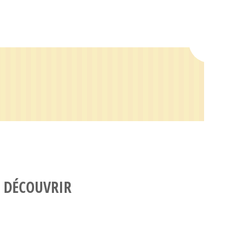
 DÉCOUVRIR