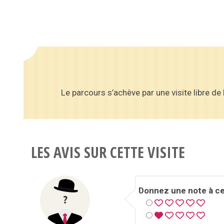
Le parcours s’achève par une visite libre de 
LES AVIS SUR CETTE VISITE
Donnez une note à cet