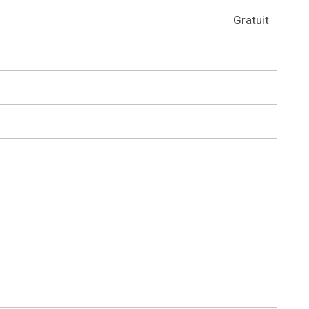
Gratuit