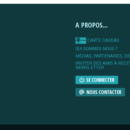
A PROPOS...
CARTE CADEAU
QUI SOMMES NOUS ?
MÉDIAS, PARTENAIRES, DI
INVITER DES AMIS À RECE
NEWSLETTER
SE CONNECTER
NOUS CONTACTER