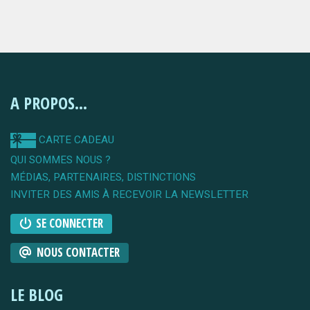
A PROPOS...
CARTE CADEAU
QUI SOMMES NOUS ?
MÉDIAS, PARTENAIRES, DISTINCTIONS
INVITER DES AMIS À RECEVOIR LA NEWSLETTER
SE CONNECTER
NOUS CONTACTER
LE BLOG