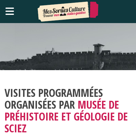
VISITES PROGRAMMÉES
ORGANISÉES PAR
MUSÉE DE
PRÉHISTOIRE ET GÉOLOGIE DE
SCIEZ