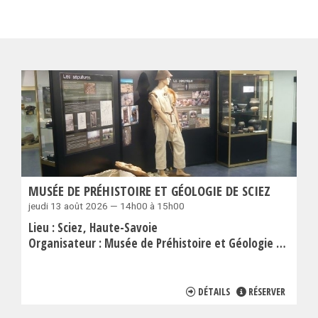
MUSÉE DE PRÉHISTOIRE ET GÉOLOGIE DE SCIEZ
jeudi 13 août 2026 — 14h00 à 15h00
Lieu :
Sciez
Haute-Savoie
Organisateur :
Musée de Préhistoire et Géologie de Sciez
DÉTAILS
RÉSERVER