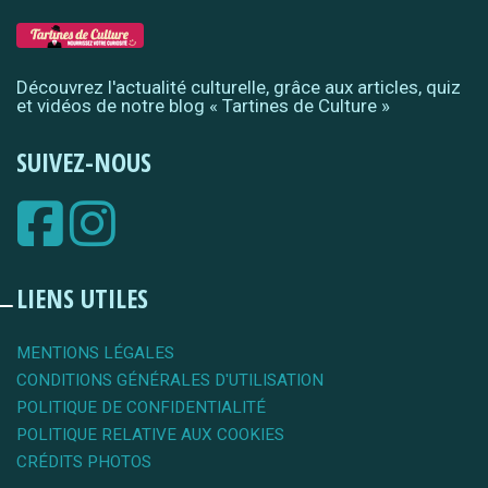
Découvrez l'actualité culturelle, grâce aux articles, quiz
et vidéos de notre blog « Tartines de Culture »
SUIVEZ-NOUS
LIENS UTILES
MENTIONS LÉGALES
CONDITIONS GÉNÉRALES D'UTILISATION
POLITIQUE DE CONFIDENTIALITÉ
POLITIQUE RELATIVE AUX COOKIES
CRÉDITS PHOTOS