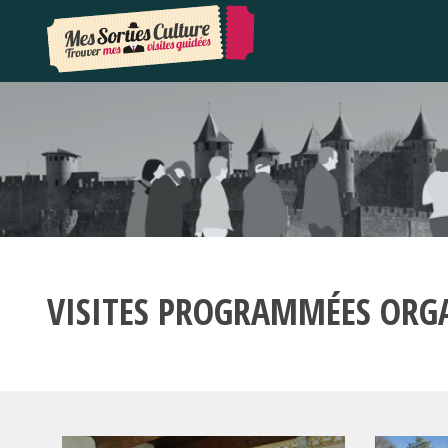
VISITES PROGRAMMÉES ORG