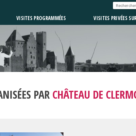
VISITES PROGRAMMÉES
VISITES PRIVÉES SU
ANISÉES PAR
CHÂTEAU DE CLER