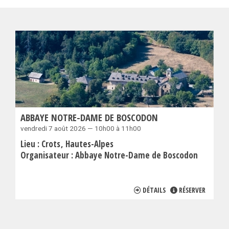
ABBAYE NOTRE-DAME DE BOSCODON
vendredi 7 août 2026 — 10h00 à 11h00
Lieu :
Crots
Hautes-Alpes
Organisateur :
Abbaye Notre-Dame de Boscodon
DÉTAILS
RÉSERVER