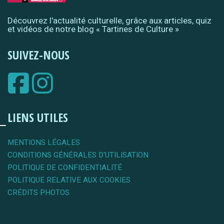
Découvrez l'actualité culturelle, grâce aux articles, quiz
et vidéos de notre blog « Tartines de Culture »
SUIVEZ-NOUS
LIENS UTILES
MENTIONS LÉGALES
CONDITIONS GÉNÉRALES D'UTILISATION
POLITIQUE DE CONFIDENTIALITÉ
POLITIQUE RELATIVE AUX COOKIES
CRÉDITS PHOTOS