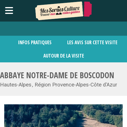
INFOS PRATIQUES
LES AVIS SUR CETTE VISITE
AUTOUR DE LA VISITE
ABBAYE NOTRE-DAME DE BOSCODON
Hautes-Alpes
Région Provence-Alpes-Côte d'Azur