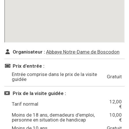
Organisateur :
Abbaye Notre-Dame de Boscodon
Prix d'entrée :
Entrée comprise dans le prix de la visite
Gratuit
guidée
Prix de la visite guidée :
12,00
Tarif normal
€
Moins de 18 ans, demadeurs d'emploi,
10,00
personne en situation de handicap
€
Moins de 10 ans
Gratuit