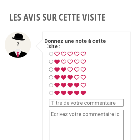
LES AVIS SUR CETTE VISITE
Donnez une note à cette
visite :