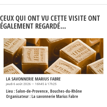
CEUX QUI ONT VU CETTE VISITE ONT
ÉGALEMENT REGARDÉ…
LA SAVONNERIE MARIUS FABRE
jeudi 6 août 2026 — 16h45 à 17h25
Lieu :
Salon-de-Provence
Bouches-du-Rhône
Organisateur :
La savonnerie Marius Fabre