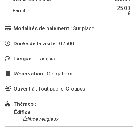
25,00
Famille
€
Modalités de paiement :
Sur place
Durée de la visite :
02h00
Langue :
Français
Réservation :
Obligatoire
Ouvert à :
Tout public, Groupes
Thèmes :
Édifice
Édifice religieux