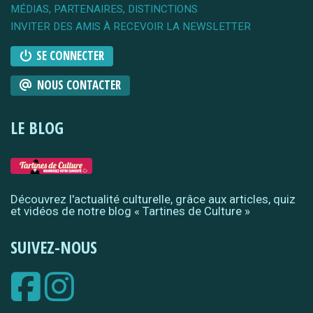
MÉDIAS, PARTENAIRES, DISTINCTIONS
INVITER DES AMIS À RECEVOIR LA NEWSLETTER
SE CONNECTER
NOUS CONTACTER
LE BLOG
Découvrez l'actualité culturelle, grâce aux articles, quiz
et vidéos de notre blog « Tartines de Culture »
SUIVEZ-NOUS