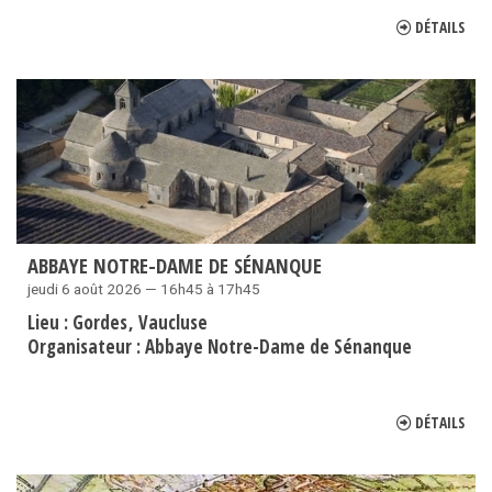
DÉTAILS
ABBAYE NOTRE-DAME DE SÉNANQUE
jeudi 6 août 2026 — 16h45 à 17h45
Lieu :
Gordes
Vaucluse
Organisateur :
Abbaye Notre-Dame de Sénanque
DÉTAILS