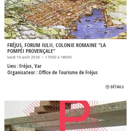
FRÉJUS, FORUM IULII, COLONIE ROMAINE "LA
POMPÉI PROVENÇALE"
lundi 10 août 2026 — 17h00 à 18h00
Lieu :
Fréjus
Var
Organisateur :
Office de Tourisme de Fréjus
DÉTAILS