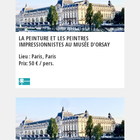
LA PEINTURE ET LES PEINTRES
IMPRESSIONNISTES AU MUSÉE D'ORSAY
Lieu :
Paris
Paris
Prix: 50 € / pers.