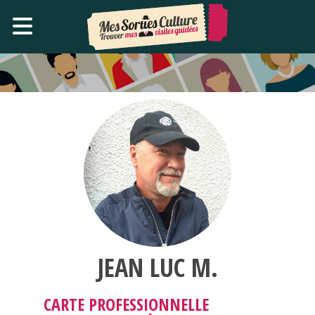
JEAN LUC M.
CARTE PROFESSIONNELLE