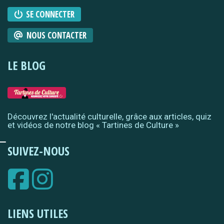
SE CONNECTER
NOUS CONTACTER
LE BLOG
Découvrez l'actualité culturelle, grâce aux articles, quiz
et vidéos de notre blog « Tartines de Culture »
SUIVEZ-NOUS
LIENS UTILES