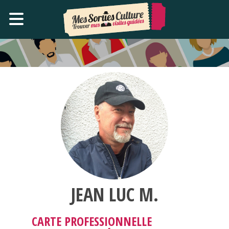
JEAN LUC M.
CARTE PROFESSIONNELLE