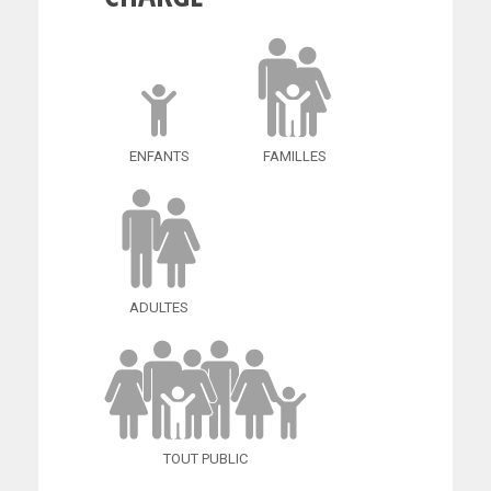
ENFANTS
FAMILLES
ADULTES
TOUT PUBLIC