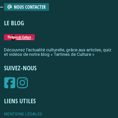
NOUS CONTACTER
LE BLOG
Découvrez l'actualité culturelle, grâce aux articles, quiz
et vidéos de notre blog « Tartines de Culture »
SUIVEZ-NOUS
LIENS UTILES
MENTIONS LÉGALES