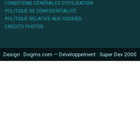
CONDITIONS GÉNÉRALES D'UTILISATION
POLITIQUE DE CONFIDENTIALITÉ
POLITIQUE RELATIVE AUX COOKIES
CRÉDITS PHOTOS
Design : Dogms.com
—
Développement : Super Dev 2000